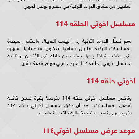
الملايين من عشاق الدراما التركية في مصر والوطن العربي.
مسلسل اخوتي الحلقه 114
ومع تسلَّل الدراما التركية إلى البيوت العربية، واستمرار سيطرة
المسلسلات التركية، ما زال عشاقها يتذكرون شخصياتها الشهيرة
التي حققت نجاحًا باهرا رسخت من خلاله في الأذهان، وخاصًة
مسلسل اخوتي الحلقه 114 مترجم عربي موقع قصة عشق.
اخوتي حلقه 114
ونافس مسلسل اخوتي حلقه 114 مترجمة بقوة ضمن قائمة
أفضل المسلسلات، بعد أن حقق مسلسل اخوتي حلقه 114
مترجم عربي نسب مشاهدة عالية فاقت التوقعات.
موعد عرض مسلسل اخوتي١١٤