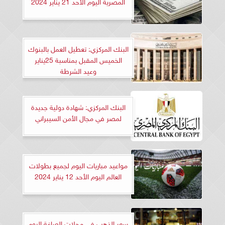
المصرية اليوم الأحد 21 يناير 2024
البنك المركزي: تعطيل العمل بالبنوك
الخميس المقبل بمناسبة 25يناير
وعيد الشرطة
البنك المركزي: شهادة دولية جديدة
لمصر في مجال الأمن السيبراني
مواعيد مباريات اليوم لجميع بطولات
العالم اليوم الأحد 12 يناير 2024
سعر الذهب في محلات الصاغة اليوم