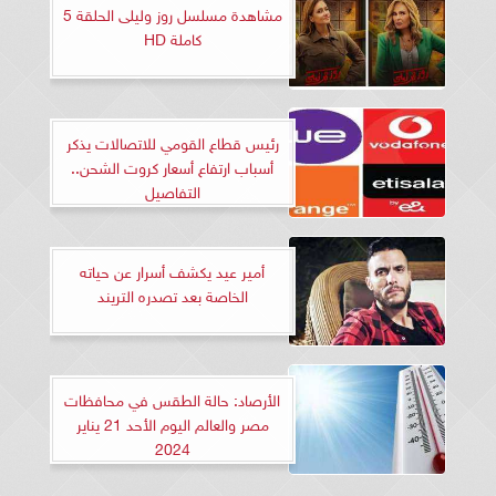
مشاهدة مسلسل روز وليلى الحلقة 5
كاملة HD
رئيس قطاع القومي للاتصالات يذكر
أسباب ارتفاع أسعار كروت الشحن..
التفاصيل
أمير عيد يكشف أسرار عن حياته
الخاصة بعد تصدره التريند
الأرصاد: حالة الطقس في محافظات
مصر والعالم اليوم الأحد 21 يناير
2024