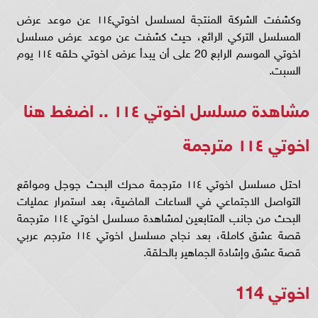
وكشفت الشركة المنتجة لمسلسل اخوتي١١٤ عن موعد عرض
المسلسل التركي الرائع، حيث كشفت عن موعد عرض مسلسل
اخوتي الموسم الرابع 20 على أن يبدأ عرض اخوتي حلقه ١١٤ يوم
السبت.
مشاهدة مسلسل اخوتي ١١٤ ..
اضغط هنا
اخوتي ١١٤ مترجمة
احتل مسلسل اخوتي ١١٤ مترجمة محرك البحث جوجل ومواقع
التواصل الاجتماعي في الساعات الماضية، بعد استمرار عمليات
البحث من جانب المتابعين لمشاهدة مسلسل اخوتي ١١٤ مترجمة
قصة عشق كاملة، بعد نجاح مسلسل اخوتي ١١٤ مترجم عربي
قصة عشق وإشادة الجماهير بالحلقة.
اخوتي 114