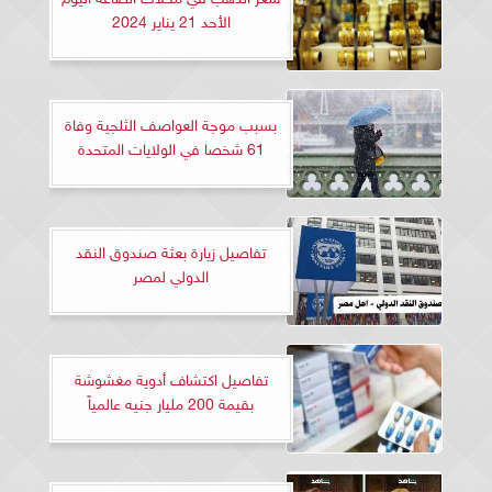
الأحد 21 يناير 2024
بسبب موجة العواصف الثلجية وفاة
61 شخصا في الولايات المتحدة
تفاصيل زيارة بعثة صندوق النقد
الدولي لمصر
تفاصيل اكتشاف أدوية مغشوشة
بقيمة 200 مليار جنيه عالمياً