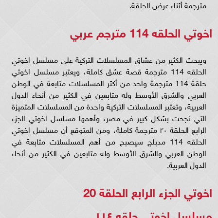
مترجمة أثناء عرض الحلقة.
اخوتي الحلقه 114 مترجم عربي
ويبحث الكثير من عشاق المسلسلات التركية على مسلسل اخوتي
الحلقه 114 مترجمة قصة عشق كاملة، ويعتبر مسلسل اخوتي
حلقة 114 مترجمة واحد من أكثر المسلسلات متابعة في الوطن
العربي والشرق الأوسط وله متابعين في الكثير من أنحاء الدول
العربية، وتعتبر المسلسلات التركية واحدة من المسلسلات المتميزة
التي نجحت بشكل كبير في مصر، وأهمها مسلسل اخوتي الجزء
الرابع الحلقة ٢٠ مترجمة كاملة، ومن المتوقع أن مسلسل اخوتي
الحلقه 114 مدبلج سيصبح من أهم المسلسلات متابعة في
الوطن العربي والشرق الأوسط وله متابعين في الكثير من أنحاء
الدول العربية.
اخوتي الجزء الرابع الحلقة 20
مسلسل اخوتي حلقه ١١٤