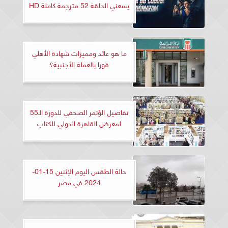
يسعني الحلقة 52 مترجمة كاملة HD
ما هو عائد ومميزات شهادة الأهلي
فورا بالعملة الأجنبية؟
تفاصيل الؤتمر الصحفي للدورة الـ55
لمعرض القاهرة الدولي للكتاب
حالة الطقس اليوم الإثنين 15-01-
2024 في مصر