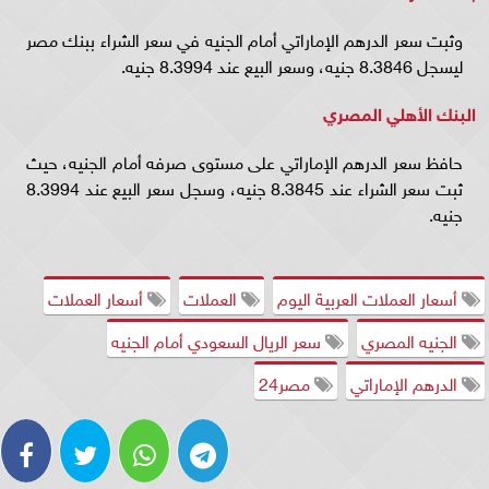
وثبت سعر الدرهم الإماراتي أمام الجنيه في سعر الشراء ببنك مصر
ليسجل 8.3846 جنيه، وسعر البيع عند 8.3994 جنيه.
البنك الأهلي المصري
حافظ سعر الدرهم الإماراتي على مستوى صرفه أمام الجنيه، حيث
ثبت سعر الشراء عند 8.3845 جنيه، وسجل سعر البيع عند 8.3994
جنيه.
أسعار العملات العربية اليوم
العملات
أسعار العملات
الجنيه المصري
سعر الريال السعودي أمام الجنيه
الدرهم الإماراتي
مصر24