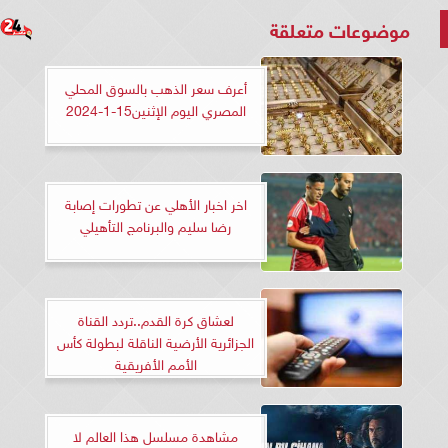
موضوعات متعلقة
أعرف سعر الذهب بالسوق المحلي
المصري اليوم الإثنين15-1-2024
اخر اخبار الأهلي عن تطورات إصابة
رضا سليم والبرنامج التأهيلي
لعشاق كرة القدم..تردد القناة
الجزائرية الأرضية الناقلة لبطولة كأس
الأمم الأفريقية
مشاهدة مسلسل هذا العالم لا