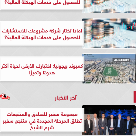
للحصول على خدمات الهيكلة المالية؟
لماذا تختار شركة مشروعك للاستشارات
للحصول على خدمات الهيكلة المالية؟
كمبوند بيجونيا: اختيارك الأرقى لحياة أكثر
هدوءًا وتميزًا
آخر الأخبار
مجموعة سفير للفنادق والمنتجعات
تطلق المرحلة المجددة في منتجع سفير
شرم الشيخ