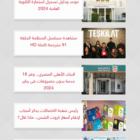
موعد ودليل تسجيل استمارة الثانوية
العامة 2024
مشاهدة مسلسل المنظمة الحلقة
91 مترجمة كاملة HD
البنك الأهلي المصري.. وفر 18
خدمة بدون مصروفات في يناير
2024
رئيس شعبة الاتصالات يذكر أسباب
ارتفاع أسعار كروت الشحن.. ماذا قال؟