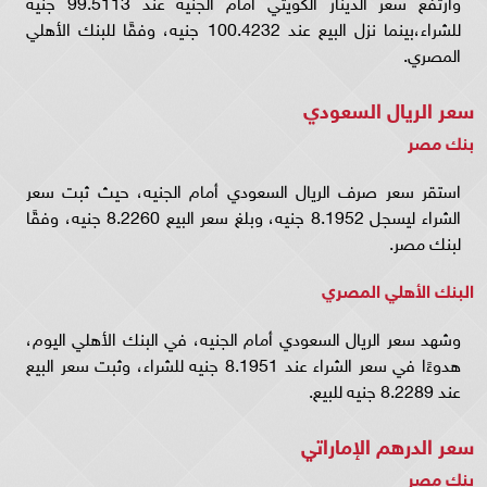
وارتفع سعر الدينار الكويتي أمام الجنيه عند 99.5113 جنيه
للشراء،بينما نزل البيع عند 100.4232 جنيه، وفقًا للبنك الأهلي
المصري.
سعر الريال السعودي
بنك مصر
استقر سعر صرف الريال السعودي أمام الجنيه، حيث ثبت سعر
الشراء ليسجل 8.1952 جنيه، وبلغ سعر البيع 8.2260 جنيه، وفقًا
لبنك مصر.
البنك الأهلي المصري
وشهد سعر الريال السعودي أمام الجنيه، في البنك الأهلي اليوم،
هدوءًا في سعر الشراء عند 8.1951 جنيه للشراء، وثبت سعر البيع
عند 8.2289 جنيه للبيع.
سعر الدرهم الإماراتي
بنك مصر