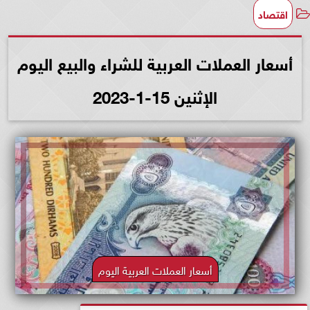
اقتصاد
أسعار العملات العربية للشراء والبيع اليوم
الإثنين 15-1-2023
أسعار العملات العربية اليوم