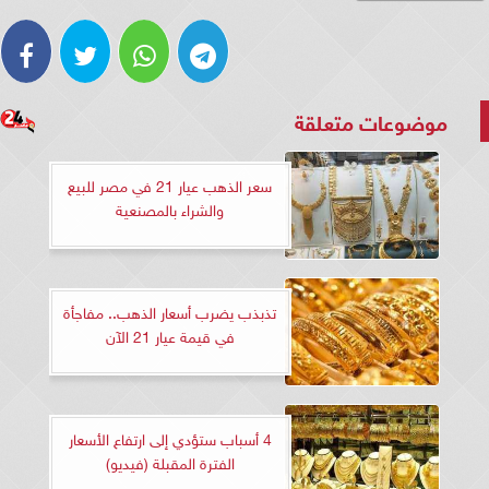
موضوعات متعلقة
سعر الذهب عيار 21 في مصر للبيع
والشراء بالمصنعية
تذبذب يضرب أسعار الذهب.. مفاجأة
في قيمة عيار 21 الآن
4 أسباب ستؤدي إلى ارتفاع الأسعار
الفترة المقبلة (فيديو)