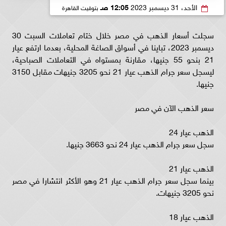
الأحد، 31 ديسمبر 2023
12:05 صـ
بتوقيت القاهرة
سجلت أسعار الذهب في مصر خلال ختام تعاملات السبت 30
ديسمبر 2023، تباينا في أسواق الصاغة المحلية، بعدما ارتفع عيار
21 بنحو 55 جنيها، مقارنة بمستواه في التعاملات الصباحية،
ليسجل سعر جرام الذهب عيار 21 نحو 3205 جنيهات مقابل 3150
جنيها.
سعر الذهب الآن في مصر
الذهب عيار 24
سجل سعر جرام الذهب عيار 24 نحو 3663 جنيها.
الذهب عيار 21
بينما سجل سعر جرام الذهب عيار 21 وهو الأكثر انتشارا في مصر
نحو 3205 جنيهات.
الذهب عيار 18