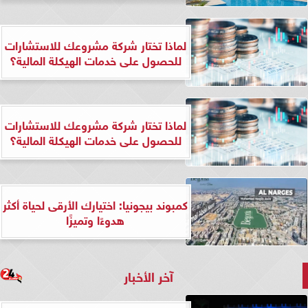
لماذا تختار شركة مشروعك للاستشارات
للحصول على خدمات الهيكلة المالية؟
لماذا تختار شركة مشروعك للاستشارات
للحصول على خدمات الهيكلة المالية؟
كمبوند بيجونيا: اختيارك الأرقى لحياة أكثر
هدوءًا وتميزًا
آخر الأخبار