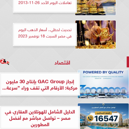
تعاملات اليوم الأحد 26-11-2013
تحديث لحظي.. أسعار الذهب اليوم
في مصر السبت 18 نوفمبر 2023
اقتصاد
إنجاز GAC Group بإنتاج 30 مليون
مركبة: الأرقام التي تقف وراء ”سرعة...
الدليل الشامل للهوتلاين العقاري في
مصر – تواصل مباشر مع أفضل
المطورين