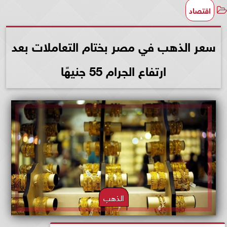
اقتصاد
سعر الذهب في مصر بختام التعاملات بعد
ارتفاع الجرام 55 جنيهًا
الذهب