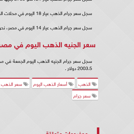
سجل سعر جرام الذهب عيار 18 اليوم في محلات الصاغة، نحو 2387 جنيها للشراء بدون مصنعية.
سجل سعر جرام الذهب عيار 14 اليوم في مصر، نحو 1857 جنيها للشراء بدون مصنعية.
سعر الجنيه الذهب اليوم في مصر
2003.5 دولار .
الذهب
أسعار الذهب اليوم
سعر الذهب ا
سعر جرام
موضوعات متعلقة