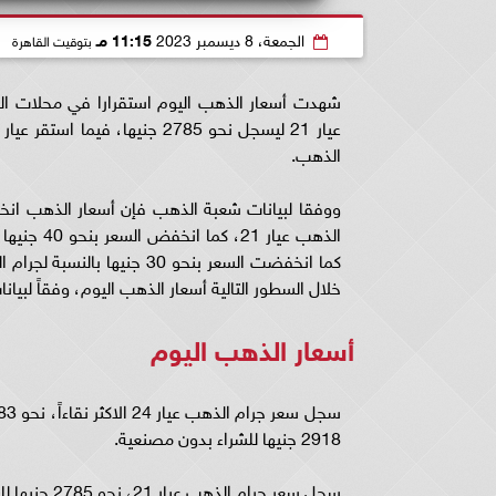
الجمعة، 8 ديسمبر 2023
11:15 مـ
بتوقيت القاهرة
شهدت أسعار الذهب اليوم استقرارا في محلات الصا
الذهب.
خلال السطور التالية أسعار الذهب اليوم، وفقاً لبيا
أسعار الذهب اليوم
2918 جنيها للشراء بدون مصنعية.
سجل سعر جرام الذهب عيار 21، نحو 2785 جنيها للشراء بدون مصنعية، ويعد عيار 21 الاكثر تداولاً في الاسواق.