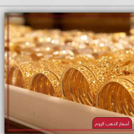
أسعار الذهب اليوم