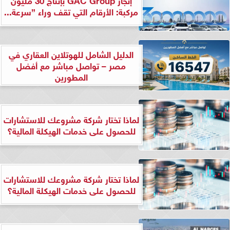
مركبة: الأرقام التي تقف وراء ”سرعة...
الدليل الشامل للهوتلاين العقاري في
مصر – تواصل مباشر مع أفضل
المطورين
لماذا تختار شركة مشروعك للاستشارات
للحصول على خدمات الهيكلة المالية؟
لماذا تختار شركة مشروعك للاستشارات
للحصول على خدمات الهيكلة المالية؟