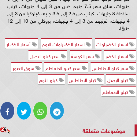
جنيهات، سلق سعر 7.5 جنيه، خس من 3 إلى 4 جنيهات، كرنب
سلاطة 8 جنيهات، كرنب من 2.5 إلى 3.5 جنيه، فينوكيا من 3 إلى
4 جنيهات، قرنبيط من 3 إلى 4 جنيهات، بروكلي من 10 إلى 12
جنيهًا.
اسعار الخضراوات
اسعار الخضراوات اليوم
أسعار الخضار
اسعار الخضر
سعر الكوسة
سعر كيلو البصل
سعر كيلو البطاطس
سعر كيلو الطماطم
سوق العبور
كيلو البصل
كيلو البطاطس
كيلو الثوم
كيلو الطماطم
موضوعات متعلقة