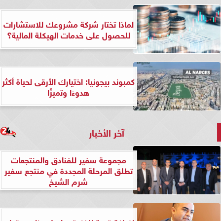
لماذا تختار شركة مشروعك للاستشارات
للحصول على خدمات الهيكلة المالية؟
كمبوند بيجونيا: اختيارك الأرقى لحياة أكثر
هدوءًا وتميزًا
آخر الأخبار
مجموعة سفير للفنادق والمنتجعات
تطلق المرحلة المجددة في منتجع سفير
شرم الشيخ