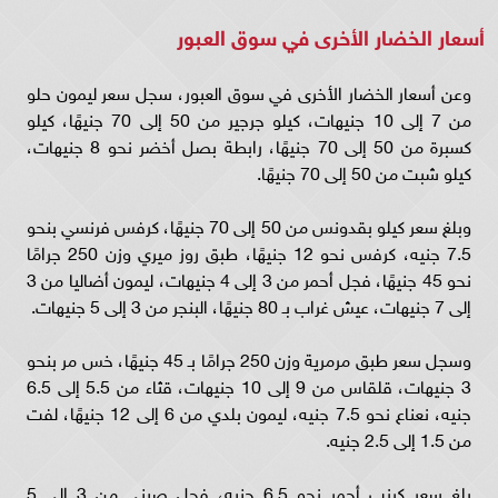
أسعار الخضار الأخرى في سوق العبور
وعن أسعار الخضار الأخرى في سوق العبور، سجل سعر ليمون حلو
من 7 إلى 10 جنيهات، كيلو جرجير من 50 إلى 70 جنيهًا، كيلو
كسبرة من 50 إلى 70 جنيهًا، رابطة بصل أخضر نحو 8 جنيهات،
كيلو شبت من 50 إلى 70 جنيهًا.
وبلغ سعر كيلو بقدونس من 50 إلى 70 جنيهًا، كرفس فرنسي بنحو
7.5 جنيه، كرفس نحو 12 جنيهًا، طبق روز ميري وزن 250 جرامًا
نحو 45 جنيهًا، فجل أحمر من 3 إلى 4 جنيهات، ليمون أضاليا من 3
إلى 7 جنيهات، عيش غراب بـ 80 جنيهًا، البنجر من 3 إلى 5 جنيهات.
وسجل سعر طبق مرمرية وزن 250 جرامًا بـ 45 جنيهًا، خس مر بنحو
3 جنيهات، قلقاس من 9 إلى 10 جنيهات، قثاء من 5.5 إلى 6.5
جنيه، نعناع نحو 7.5 جنيه، ليمون بلدي من 6 إلى 12 جنيهًا، لفت
من 1.5 إلى 2.5 جنيه.
بلغ سعر كرنب أحمر نحو 6.5 جنيه، فجل صيني من 3 إلى 5