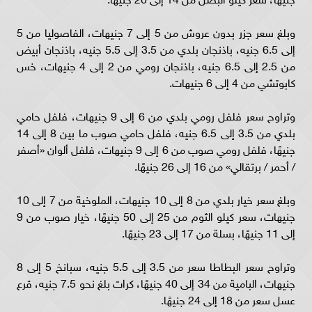
وبلغ سعر جزر بدون عروش من 5 إلى 7 جنيهات، الفاصوليا من 5
إلى 6.5 جنيه، باذنجان بلدي من 3.5 إلى 5.5 جنيه، باذنجان أبيض
من 2.5 إلى 6.5 جنيه، باذنجان رومي من 2 إلى 4 جنيهات، خس
كابوتشي من 4 إلى 6 جنيهات.
وتراوح سعر فلفل رومي بلدي من 6 إلى 9 جنيهات، فلفل حامي
بلدي من 3.5 إلى 6.5 جنيه، فلفل حامي صوب ما بين 8 إلى 14
جنيهًا، فلفل رومي صوب من 6 إلى 9 جنيهات، فلفل ألوان «أصفر
/ أحمر / برتقالي» من 16 إلى 26 جنيهًا.
وبلغ سعر خيار بلدي من 8 إلى 10 جنيهات، الملوخية من 7 إلى 10
جنيهات، سعر كيلو الثوم من 25 إلى 50 جنيهًا، خيار صوب من 9
إلى 11 جنيهًا، بسلة من 17 إلى 23 جنيهًا.
وتراوح سعر البطاطا سعر من 3.5 إلى 5.5 جنيه، سبانخ 5 إلى 8
جنيهات، البامية من 34 إلى 40 جنيهًا، كرات بلغ نحو 7.5 جنيه، قرع
عسل سعر من 18 إلى 24 جنيهًا.