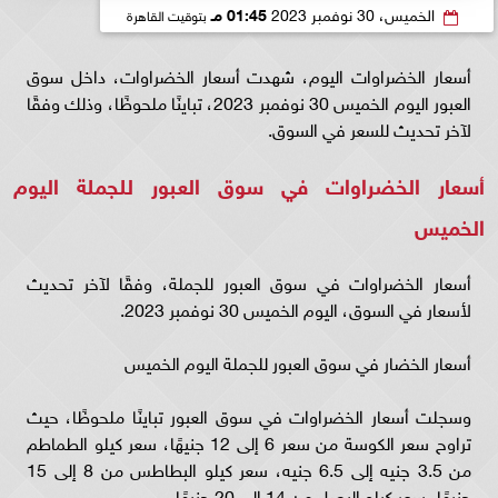
الخميس، 30 نوفمبر 2023
01:45 مـ
بتوقيت القاهرة
أسعار الخضراوات اليوم، شهدت أسعار الخضراوات، داخل سوق
العبور اليوم الخميس 30 نوفمبر 2023، تباينًا ملحوظًا، وذلك وفقًا
لآخر تحديث للسعر في السوق.
أسعار الخضراوات في سوق العبور للجملة اليوم
الخميس
أسعار الخضراوات في سوق العبور للجملة، وفقًا لآخر تحديث
لأسعار في السوق، اليوم الخميس 30 نوفمبر 2023.
أسعار الخضار في سوق العبور للجملة اليوم الخميس
وسجلت أسعار الخضراوات في سوق العبور تباينًا ملحوظًا، حيث
تراوح سعر الكوسة من سعر 6 إلى 12 جنيهًا، سعر كيلو الطماطم
من 3.5 جنيه إلى 6.5 جنيه، سعر كيلو البطاطس من 8 إلى 15
جنيهًا، سعر كيلو البصل من 14 إلى 20 جنيهًا.