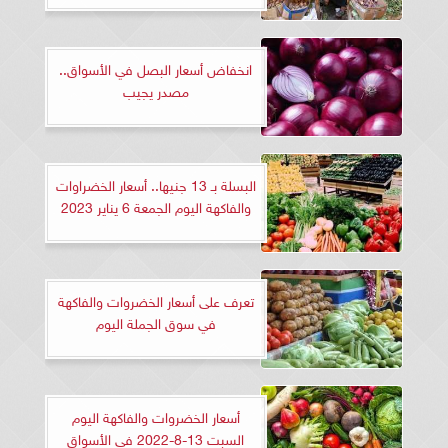
انخفاض أسعار البصل في الأسواق..
مصدر يجيب
البسلة بـ 13 جنيها.. أسعار الخضراوات
والفاكهة اليوم الجمعة 6 يناير 2023
تعرف على أسعار الخضروات والفاكهة
في سوق الجملة اليوم
أسعار الخضروات والفاكهة اليوم
السبت 13-8-2022 في الأسواق