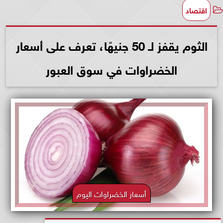
اقتصاد
الثوم يقفز لـ 50 جنيهًا، تعرف على أسعار
الخضراوات في سوق العبور
أسعار الخضراوات اليوم