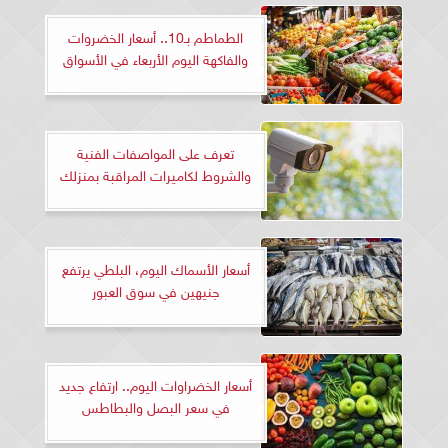
الطماطم بـ10.. أسعار الخضروات
والفاكهة اليوم الأربعاء في الأسواق
تعرف على المواصفات الفنية
والشروط لكاميرات المراقبة بمنزلك
أسعار الأسماك اليوم، البلطي يرتفع
جنيهين في سوق العبور
أسعار الخضراوات اليوم.. ارتفاع جديد
في سعر البصل والبطاطس