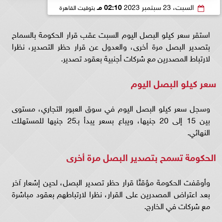
السبت، 23 سبتمبر 2023
02:10 مـ
بتوقيت القاهرة
استقر سعر كيلو البصل اليوم السبت عقب قرار الحكومة بالسماح
بتصدير البصل مرة أخرى، والعدول عن قرار حظر التصدير، نظرا
لارتباط المصدرين مع شركات أجنبية بعقود تصدير.
سعر كيلو البصل اليوم
وسجل سعر كيلو البصل اليوم في سوق العبور التجاري، مستوى
بين 15 إلى 20 جنيها، ويباع بسعر يبدأ بـ25 جنيها للمستهلك
النهائي.
الحكومة تسمح بتصدير البصل مرة أخرى
وأوقفت الحكومة مؤقتًا قرار حظر تصدير البصل، لحين إشعار آخر
بعد اعتراض المصدرين على القرار، نظرا لارتباطهم بعقود مباشرة
مع شركات في الخارج.