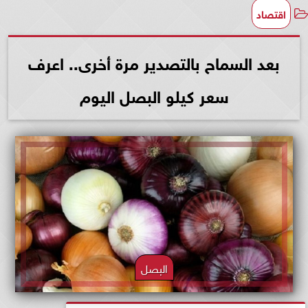
اقتصاد
بعد السماح بالتصدير مرة أخرى.. اعرف
سعر كيلو البصل اليوم
البصل