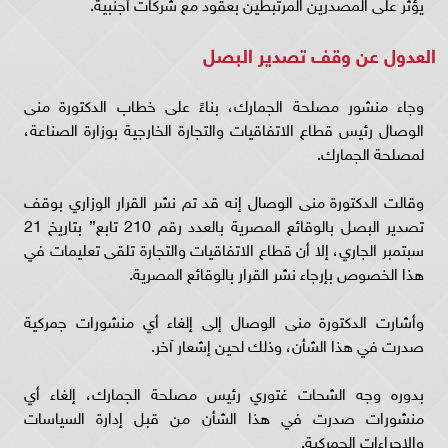
يؤثر على المصدرين المرتبطين بعقود مع شركات أجنبية.
العدول عن وقف تصدير البصل
وجاء منشور مصلحة الجمارك، بناءً على خطاب الدكتورة منى
الوصال رئيس قطاع الاتفاقيات والتجارة الخارجية بوزارة الصناعة،
لمصلحة الجمارك.
وقالت الدكتورة منى الوصال إنه قد تم نشر القرار الوزاري بوقف
تصدير البصل بالوقائع المصرية بالعدد رقم 210 تابع” بتاريخ 21
سبتمبر الجاري، إلا أن قطاع الاتفاقيات والتجارة تلقى تعليمات في
هذا الخصوص بإرجاء نشر القرار بالوقائع المصرية.
وأشارت الدكتورة منى الوصال إلى إلغاء أي منشورات جمركية
صدرت في هذا الشأن، وذلك لحين إشعار آخر.
بدوره وجه الشحات غتوري رئيس مصلحة الجمارك، إلغاء أي
منشورات صدرت في هذا الشأن من قبل إدارة السياسات
والإجراءات الجمركية.