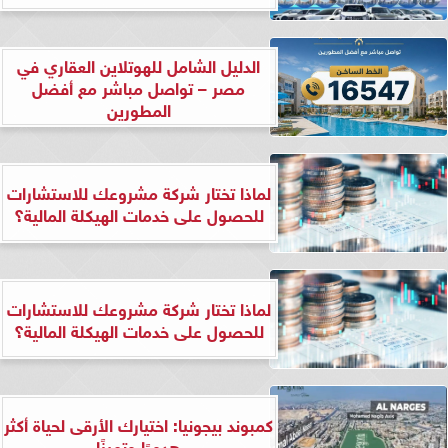
الدليل الشامل للهوتلاين العقاري في
مصر – تواصل مباشر مع أفضل
المطورين
لماذا تختار شركة مشروعك للاستشارات
للحصول على خدمات الهيكلة المالية؟
لماذا تختار شركة مشروعك للاستشارات
للحصول على خدمات الهيكلة المالية؟
كمبوند بيجونيا: اختيارك الأرقى لحياة أكثر
هدوءًا وتميزًا