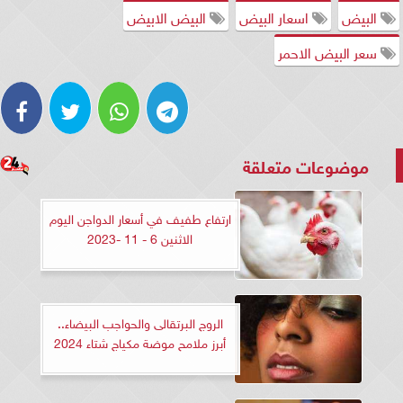
البيض
اسعار البيض
البيض الابيض
سعر البيض الاحمر
موضوعات متعلقة
ارتفاع طفيف في أسعار الدواجن اليوم
الاثنين 6 - 11 -2023
الروج البرتقالى والحواجب البيضاء..
أبرز ملامح موضة مكياج شتاء 2024