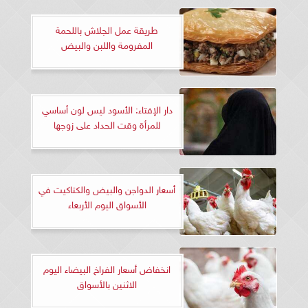
طريقة عمل الجلاش باللحمة
المفرومة واللبن والبيض
دار الإفتاء: الأسود ليس لون أساسي
للمرأة وقت الحداد على زوجها
أسعار الدواجن والبيض والكتاكيت في
الأسواق اليوم الأربعاء
انخفاض أسعار الفراخ البيضاء اليوم
الاثنين بالأسواق