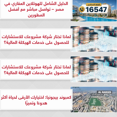
الدليل الشامل للهوتلاين العقاري في
مصر – تواصل مباشر مع أفضل
المطورين
لماذا تختار شركة مشروعك للاستشارات
للحصول على خدمات الهيكلة المالية؟
لماذا تختار شركة مشروعك للاستشارات
للحصول على خدمات الهيكلة المالية؟
كمبوند بيجونيا: اختيارك الأرقى لحياة أكثر
هدوءًا وتميزًا