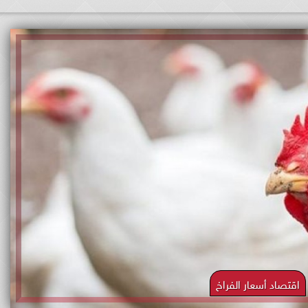
اقتصاد أسعار الفراخ