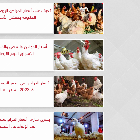
تعرف على أسعار‫ الدواجن اليوم 
الحكومة بخفض الأسع
أسعار الدواجن والبيض والك
الأسواق اليوم الأربعا
8-2023.. سعر الفراخ
بعد الإفراج عن الأعلا