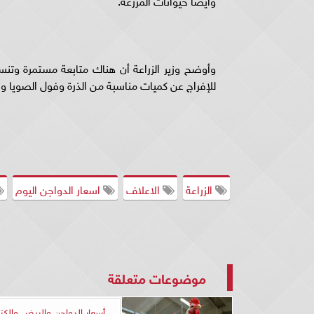
وأوضح وزير الزراعة أن هناك متابعة مستمرة وتن
للإفراج عن كميات مناسبة من الذرة وفول الصويا و
الزراعة
الاعلاف
اسعار الدواجن اليوم
موضوعات متعلقة
أسعار الدواجن والبيض والك