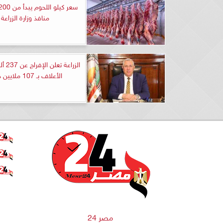
منافذ وزارة الزراعة
الزراعة
الأعلاف بـ 107 ملايين دولار
مصر 24