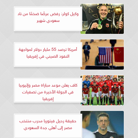
وكيل كولر: رفض عرضًا ضخمًا من ناد
سعودي شهير
أمريكا ترصد 55 مليار دولار لمواجهة
النفوذ الصيني في إفريقيا
كاف يعلن موعد مباراة مصر وإثيوبيا
في الجولة الأخيرة من تصفيات
إفريقيا
حقيقة رحيل فيتوريا مدرب منتخب
مصر إلى أهلي جدة السعودي