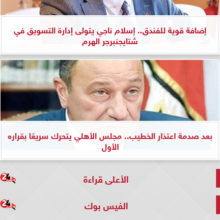
إضافة قوية للفندق.. إسلام ناجي يتولى إدارة التسويق في
شتايجنبرجر الهرم
بعد صدمة اعتذار الخطيب.. مجلس الأهلي يتحرك سريعًا بقراره
الأول
الأعلى قراءة
الفيس بوك