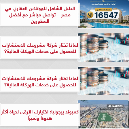
الدليل الشامل للهوتلاين العقاري في
مصر – تواصل مباشر مع أفضل
المطورين
لماذا تختار شركة مشروعك للاستشارات
للحصول على خدمات الهيكلة المالية؟
لماذا تختار شركة مشروعك للاستشارات
للحصول على خدمات الهيكلة المالية؟
كمبوند بيجونيا: اختيارك الأرقى لحياة أكثر
هدوءًا وتميزًا