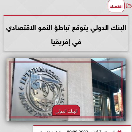
اقتصاد
البنك الدولي يتوقع تباطؤ النمو الاقتصادي
في إفريقيا
البنك الدولي
السبت، 7 أكتوبر 2023
02:38 مـ
بتوقيت القاهرة