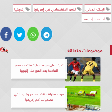
البنك الدولي
النمو الاقتصادي في إفريقيا
إفريقيا
اقتصاد إفريقيا
موضوعات متعلقة
تعرف على موعد مباراة منتخب مصر
القادمة بعد الفوز على إثيوبيا
موعد مباراة منتخب مصر وإثيوبيا في
تصفيات أمم إفريقيا