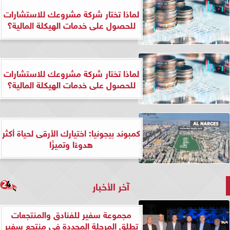
لماذا تختار شركة مشروعك للاستشارات
للحصول على خدمات الهيكلة المالية؟
لماذا تختار شركة مشروعك للاستشارات
للحصول على خدمات الهيكلة المالية؟
كمبوند بيجونيا: اختيارك الأرقى لحياة أكثر
هدوءًا وتميزًا
آخر الأخبار
مجموعة سفير للفنادق والمنتجعات
تطلق المرحلة المجددة في منتجع سفير