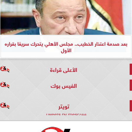
بعد صدمة اعتذار الخطيب.. مجلس الأهلي يتحرك سريعًا بقراره
الأول
الأعلى قراءة
الفيس بوك
تويتر
Tweets by mesr244