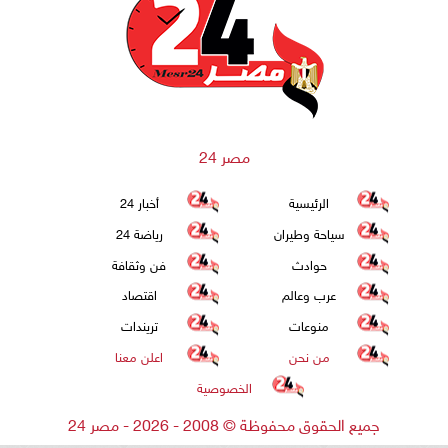
مصر 24
الرئيسية
أخبار 24
سياحة وطيران
رياضة 24
حوادث
فن وثقافة
عرب وعالم
اقتصاد
منوعات
تريندات
من نحن
اعلن معنا
الخصوصية
جميع الحقوق محفوظة
©
2008 - 2026 - مصر 24