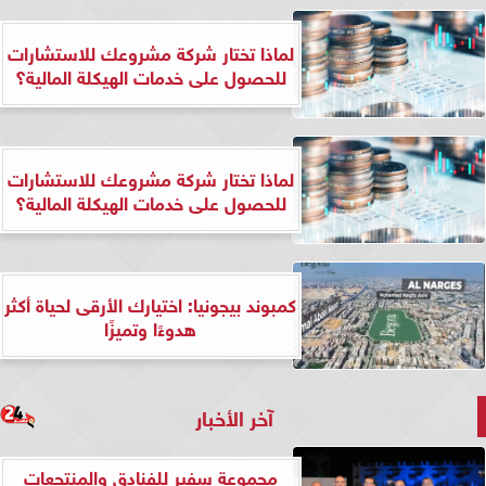
لماذا تختار شركة مشروعك للاستشارات
للحصول على خدمات الهيكلة المالية؟
لماذا تختار شركة مشروعك للاستشارات
للحصول على خدمات الهيكلة المالية؟
كمبوند بيجونيا: اختيارك الأرقى لحياة أكثر
هدوءًا وتميزًا
آخر الأخبار
مجموعة سفير للفنادق والمنتجعات