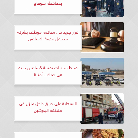
بمحافظة سوهاج
قرار جديد في محاكمة موظف بشركة
محمول بتهمة الاختلاس
ضبط مخدرات بقيمة 3 ملايين جنيه
فى حملات أمنية
السيطرة على حريق داخل منزل فى
منطقة البدرشين