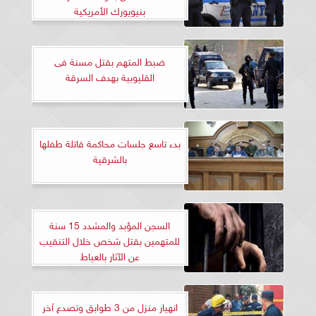
بنيويورك الأمريكية
ضبط المتهم بقتل مسنة فى
القليوبية بهدف السرقة
بدء تاسع جلسات محاكمة قاتلة طفلها
بالشرقية
السجن المؤبد والمشدد 15 سنة
للمتهمين بقتل شخص خلال التنقيب
عن الآثار بالعياط
انهيار منزل من 3 طوابق وتصدع آخر