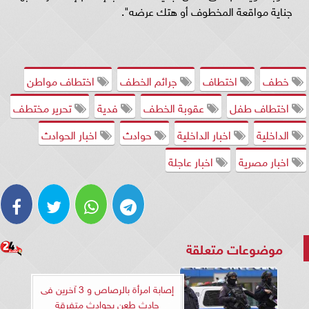
جناية مواقعة المخطوف أو هتك عرضه".
خطف
اختطاف
جرائم الخطف
اختطاف مواطن
اختطاف طفل
عقوبة الخطف
فدية
تحرير مختطف
الداخلية
اخبار الداخلية
حوادث
اخبار الحوادث
اخبار مصرية
اخبار عاجلة
موضوعات متعلقة
إصابة امرأة بالرصاص و 3 آخرين فى
حادث طعن بحوادث متفرقة