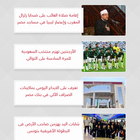
إقامة صلاة الغائب على ضحايا زلزال
المغرب وإعصار ليبيا في مساجد مصر
الأرجنتين تهزم منتخب السعودية
للمرة السادسة على التوالي
تعرف على الايداع اليومي بماكينات
الصراف الآلي في بنك مصر
شابات اليد يهزمن صاحب الأرض فى
البطولة الأفريقية بتونس