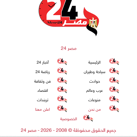
مصر 24
الرئيسية
أخبار 24
سياحة وطيران
رياضة 24
حوادث
فن وثقافة
عرب وعالم
اقتصاد
منوعات
تريندات
من نحن
اعلن معنا
الخصوصية
جميع الحقوق محفوظة
©
2008 - 2026 - مصر 24