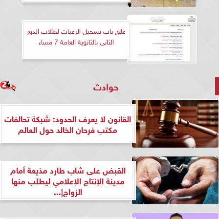
غلق باب تسجيل الرغبات لطلاب الدور
الثانى بالثانوية العامة 7 مساء
حوادث
القانون لا يعرف الحدود: شبكة تحالفات
مكتب فرحان الخالد حول العالم
القبض على شاب طارد مذيعة أمام
مدينة الإنتاج الإعلامي ليطلب منها
الزواج|...