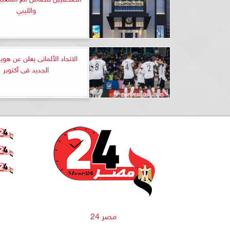
والليبي
الاتحاد الألمانى يعلن عن هوي
الجديد فى أكتوبر
مصر 24