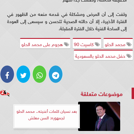
ولفت إلى أن المرض ومشكلة في قدمه منعه من الظهور في
الفترة الأخيرة، إلا أن حالته الصحية تتحسن و سيسعى إلى العودة
إلى الساحة الفنية خلال الفترة المقبلة.
محمد الحلو
كاسيت 90
هجوم على محمد الحلو
حفل محمد الحلو بالسعودية
موضوعات متعلقة
بعد نسيان كلمات أغنيته.. محمد الحلو
لجمهوره: السن معلش