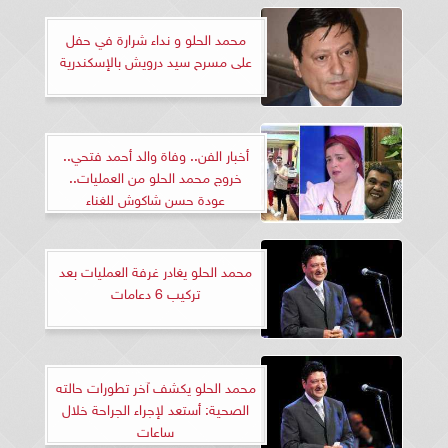
محمد الحلو و نداء شرارة في حفل
على مسرح سيد درويش بالإسكندرية
أخبار الفن.. وفاة والد أحمد فتحي..
خروج محمد الحلو من العمليات..
عودة حسن شاكوش للغناء
محمد الحلو يغادر غرفة العمليات بعد
تركيب 6 دعامات
محمد الحلو يكشف آخر تطورات حالته
الصحية: أستعد لإجراء الجراحة خلال
ساعات