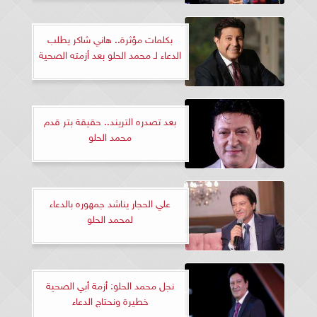
بكلمات مؤثرة.. هاني شاكر يطلب
الدعاء لـ محمد الحلو بعد أزمته الصحية
بعد تصدره التريند.. حقيقة بتر قدم
محمد الحلو
علي الحجار يناشد جمهوره بالدعاء
لمحمد الحلو
نجل محمد الحلو: أزمة أبي الصحية
خطيرة ونحتاج الدعاء