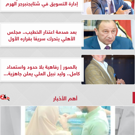
إدارة التسويق في شتايجنبرجر الهرم
بعد صدمة اعتذار الخطيب.. مجلس
الأهلي يتحرك سريعًا بقراره الأول
بالصور | رفاهية بلا حدود واستعداد
كامل.. وليد نبيل العلي يعلن جاهزية...
أهم الأخبار