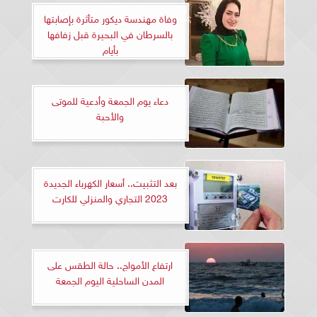
وفاة مهندسة ديكور متأثرة بإصابتها
بالسرطان في البحيرة قبل زفافها
بأيام
دعاء يوم الجمعة وأدعية للموتى
والأحبة
بعد التثبيت.. أسعار الكهرباء الجديدة
2023 التجاري والمنزلي للكارت
ارتفاع الأمواج.. حالة الطقس على
المدن الساحلية اليوم الجمعة