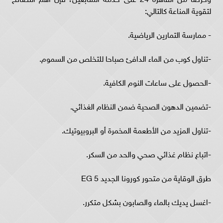
لتقوية المناعة كالتالي:
- ممارسة التمارين الرياضية.
-تناول كوب من الماء الدافئ صباحا للتخلص من السموم.
-الحصول على ساعات النوم الكافية.
-تضمين الدهون الصحية ضمن النظام الغذائي.
-تناول المزيد من الأطعمة المخمرة أو البروبيوتيك.
-اتباع نظام غذائي صحي والحد من السكر.
طرق الوقاية من متحور كورونا الجديد EG 5
-اغسل يديك بالماء والصابون بشكل متكرر.