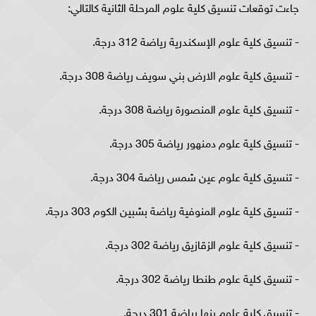
جاءت توقعات تنسيق كلية علوم المرحلة الثانية كالتالي:
- تنسيق كلية علوم الإسكندرية رياضة 312 درجة.
- تنسيق كلية علوم الارض بني سويف رياضة 308 درجة.
- تنسيق كلية علوم المنصورة رياضة 308 درجة.
- تنسيق كلية علوم دمنهور رياضة 305 درجة.
- تنسيق كلية علوم عين شمس رياضة 304 درجة.
- تنسيق كلية علوم المنوفية رياضة بشبين الكوم 303 درجة.
- تنسيق كلية علوم الزقازيق رياضة 302 درجة.
- تنسيق كلية علوم طنطا رياضة 302 درجة.
- تنسيق كلية علوم بنها رياضة 301 درجة.