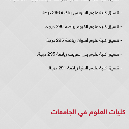
- تنسيق كلية علوم السويس رياضة 296 درجة.
- تنسيق كلية علوم الفيوم رياضة 296 درجة.
- تنسيق كلية علوم أسوان رياضة 295 درجة.
- تنسيق كلية علوم بني سويف رياضة 295 درجة.
- تنسيق كلية علوم المنيا رياضة 291 درجة.
كليات العلوم في الجامعات