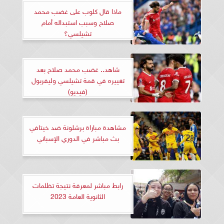
ماذا قال كلوب على غضب محمد
صلاح وسبب استبداله أمام
تشيلسي؟
شاهد.. غضب محمد صلاح بعد
تغييره في قمة تشيلسي وليفربول
(فيديو)
مشاهدة مباراة برشلونة ضد خيتافي
بث مباشر في الدوري الإسباني
رابط مباشر لمعرفة نتيجة تظلمات
الثانوية العامة 2023