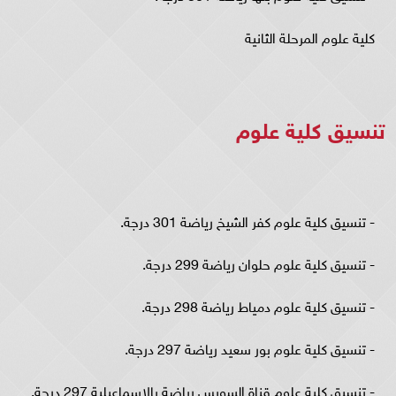
كلية علوم المرحلة الثانية
تنسيق كلية علوم
- تنسيق كلية علوم كفر الشيخ رياضة 301 درجة.
- تنسيق كلية علوم حلوان رياضة 299 درجة.
- تنسيق كلية علوم دمياط رياضة 298 درجة.
- تنسيق كلية علوم بور سعيد رياضة 297 درجة.
- تنسيق كلية علوم قناة السويس رياضة بالإسماعيلية 297 درجة.