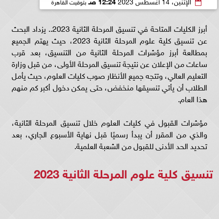
الإثنين، 14 أغسطس 2023
12:24 صـ
بتوقيت القاهرة
أبرز الكليات المتاحة في تنسيق المرحلة الثانية 2023.. يزداد البحث
عن تنسيق كلية علوم المرحلة الثانية 2023، حيث يهتم الجميع
بمطالعة أبرز مؤشرات المرحلة الثانية من التنسيق، بعد قرب
ساعات من الإعلان عن نتيجة تنسيق المرحلة الأولى، من قبل وزارة
التعليم العالي، وتتجه جميع الأنظار صوب كليات العلوم، حيث يأمل
الطلاب أن يأتي تنسيقها منخفض، حتى يمكن دخول أكبر كم منهم
هذا العام.
مؤشرات القبول في كليات العلوم خلال تنسيق المرحلة الثانية،
والذي من المقرر أن يبدأ رسميًا قبل نهاية الأسبوع الجاري، بعد
تحديد الحد الأدنى للقبول من الشعبة العلمية.
تنسيق كلية علوم المرحلة الثانية 2023