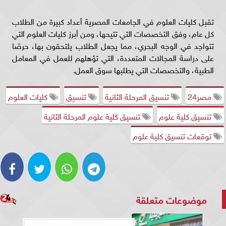
تقبل كليات العلوم في الجامعات المصرية أعداد كبيرة من الطلاب
كل عام، وفق التخصصات التي تتيحها، ومن أبرز كليات العلوم التي
تتواجد في الوجه البحري، مما يجعل الطلاب يلتحقون بها، حرصًا
على دراسة المجالات المتعددة، التي تؤهلهم للعمل في المعامل
الطبية، والتخصصات التي يطلبها سوق العمل.
مصر24
تنسيق المرحلة الثانية
تنسيق
كليات العلوم
تنسيق كلية علوم
تنسيق كلية علوم المرحلة الثانية
توقعات تنسيق كلية علوم
موضوعات متعلقة