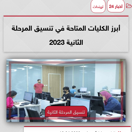
أخبار 24
تريندات
أبرز الكليات المتاحة في تنسيق المرحلة
الثانية 2023
تنسيق المرحلة الثانية