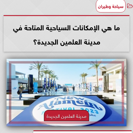
سياحة وطيران
ما هي الإمكانات السياحية المتاحة في
مدينة العلمين الجديدة؟
مدينة العلمين الجديدة