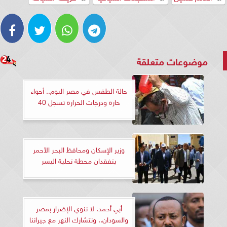
موضوعات متعلقة
حالة الطقس في مصر اليوم.. أجواء
حارة ودرجات الحرارة تسجل 40
وزير الإسكان ومحافظ البحر الأحمر
يتفقدان محطة تحلية اليسر
أبي أحمد: لا ننوي الإضرار بمصر
والسودان.. ونتشارك النهر مع جيراننا