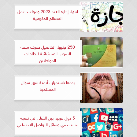
انتهاء إجازة العيد 2023 ومواعيد عمل
المصالح الحكومية
250 جنيها.. تفاصيل صرف منحة
التموين الاستثنائية لبطاقات
المواطنين
رددها باستمرار.. أدعية شهر شوال
المستحبة
5 دول عربية بين الأعلى في نسبة
مستخدمي وسائل التواصل الاجتماعي