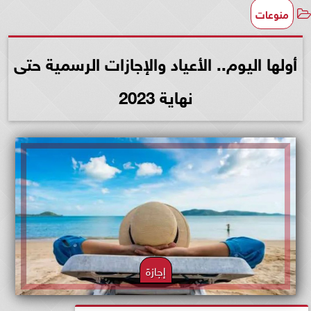
منوعات
أولها اليوم.. الأعياد والإجازات الرسمية حتى
نهاية 2023
إجازة