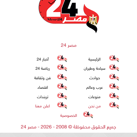
مصر 24
الرئيسية
أخبار 24
سياحة وطيران
رياضة 24
حوادث
فن وثقافة
عرب وعالم
اقتصاد
منوعات
تريندات
من نحن
اعلن معنا
الخصوصية
جميع الحقوق محفوظة
©
2008 - 2026 - مصر 24