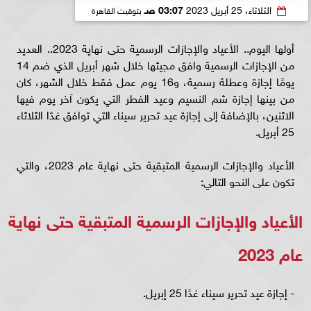
الثلاثاء، 25 أبريل 2023
03:07 صـ
بتوقيت القاهرة
أولها اليوم.. الأعياد والإجازات الرسمية حتى نهاية 2023.. العديد
من الإجازات الرسمية وافق مجيئها خلال شهر أبريل الذي ضم 14
يومًا إجازة وعطلة رسمية، و16 يوم عمل فقط خلال الشهر، كان
من بينها إجازة شم النسيم وعيد الفطر التي يكون آخر يوم فيها
الاثنين، بالإضافة إلى إجازة عيد تحرير سيناء التي توافق غدًا الثلاثاء
25 أبريل.
الأعياد والإجازات الرسمية المتبقية حتى نهاية عام 2023، والتي
تكون على النحو التالي:
الأعياد والإجازات الرسمية المتبقية حتى نهاية
عام 2023
- إجازة عيد تحرير سيناء غدًا 25 إبريل.