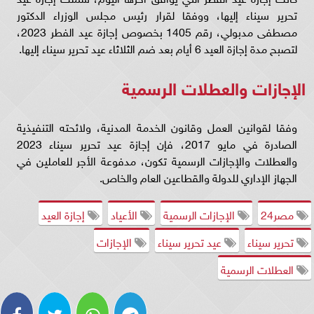
تحرير سيناء إليها، ووفقا لقرار رئيس مجلس الوزراء الدكتور
مصطفى مدبولي، رقم 1405 بخصوص إجازة عيد الفطر 2023،
لتصبح مدة إجازة العيد 6 أيام بعد ضم الثلاثاء عيد تحرير سيناء إليها.
الإجازات والعطلات الرسمية
وفقا لقوانين العمل وقانون الخدمة المدنية، ولائحته التنفيذية
الصادرة في مايو 2017، فإن إجازة عيد تحرير سيناء 2023
والعطلات والإجازات الرسمية تكون، مدفوعة الأجر للعاملين في
الجهاز الإداري للدولة والقطاعين العام والخاص.
مصر24
الإجازات الرسمية
الأعياد
إجازة العيد
تحرير سيناء
عيد تحرير سيناء
الإجازات
العطلات الرسمية