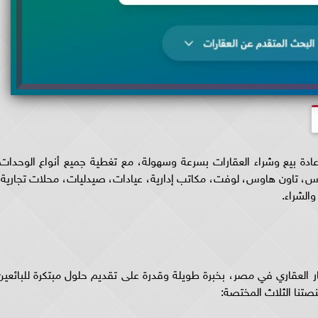
دة بيع وشراء العقارات بسرعة وسهولة، مع تغطية جميع أنواع الوحدات:
، تاون هاوس، لوفت، مكاتب إدارية، عيادات، صيدليات، محلات تجارية،
الشراء.
ر العقاري في مصر، بخبرة طويلة وقدرة على تقديم حلول مبتكرة للبائعين
نصتنا الثلاث المختصة: