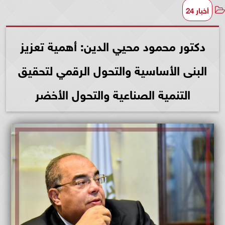
أخبار 24
دكتور محمود محيي الدين: أهمية تعزيز
البنى الأساسية والتحول الرقمي لتحقيق
التنمية الصناعية والتحول الأخضر