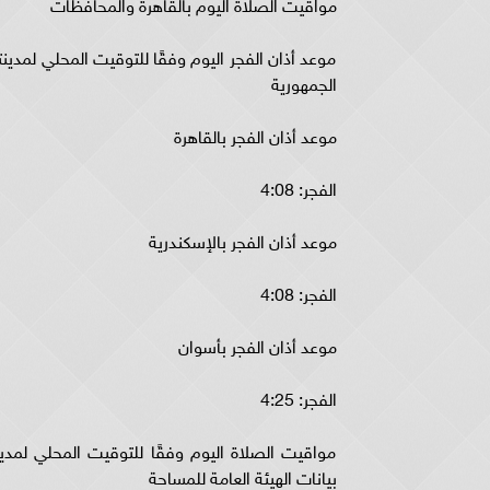
مواقيت الصلاة اليوم بالقاهرة والمحافظات
موعد أذان الفجر اليوم وفقًا للتوقيت المحلي لمد
الجمهورية
موعد أذان الفجر بالقاهرة
الفجر: 4:08
موعد أذان الفجر بالإسكندرية
الفجر: 4:08
موعد أذان الفجر بأسوان
الفجر: 4:25
مواقيت الصلاة اليوم وفقًا للتوقيت المحلي لمد
بيانات الهيئة العامة للمساحة