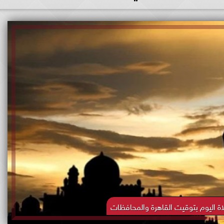
ة اليوم بتوقيت القاهرة والمحافظات