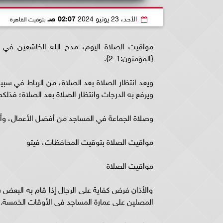
الأحد، 23 يونيو 2024
02:07 صـ
بتوقيت القاهرة
مواقيت الصلاة اليوم، مدح الله الخاشعين في صلاتهم، فق
{المؤمنون:1-2}.
ويعد انتظار الصلاة بعد الصلاة، من الرباط في سبيل 
ويرفع به الدرجات وانتظار الصلاة بعد الصلاة؛ فذلكم
وصلاة الجماعة في المساجد من أفضل الأعمال، وأَجَلِّ
مواقيت الصلاة بتوقيت المحافظات، فيتو
مواقيت الصلاة
والأذان فرض كفاية على الرجال إذا قام به البعض 
المصلين على عمارة المساجد فى الأوقات الخمسة.