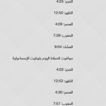
الفجر: 4:25
الظهر: 12:50
العصر: 4:09
المغرب: 7:39
العشاء: 9:04
مواقيت الصلاة اليوم بتوقيت الإسماعيلية
الفجر: 4:02
الظهر: 12:53
العصر: 4:30
المغرب: 7:57