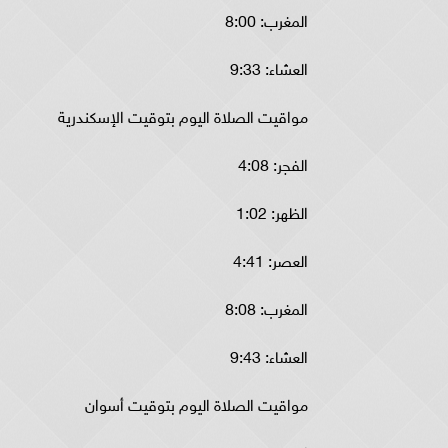
المغرب: 8:00
العشاء: 9:33
مواقيت الصلاة اليوم بتوقيت الإسكندرية
الفجر: 4:08
الظهر: 1:02
العصر: 4:41
المغرب: 8:08
العشاء: 9:43
مواقيت الصلاة اليوم بتوقيت أسوان