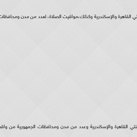
ينتي القاهرة والإسكندرية وكذلك،مواقيت الصلاة، لعدد من مدن ومحافظات
ينتي القاهرة والإسكندرية وعدد من مدن ومحافظات الجمهورية من واقع