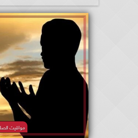
مواقيت الصلا