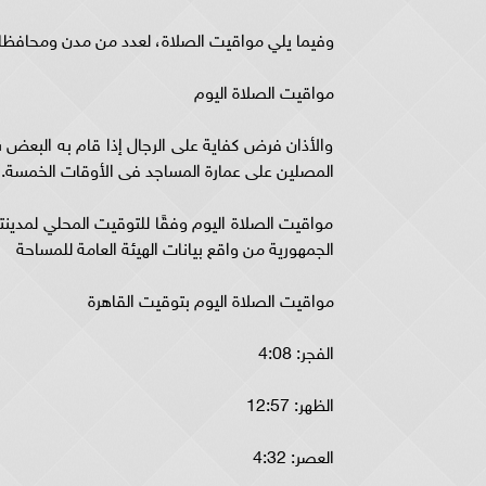
وفيما يلي مواقيت الصلاة، لعدد من مدن ومحافظات 
مواقيت الصلاة اليوم
والأذان فرض كفاية على الرجال إذا قام به البعض 
المصلين على عمارة المساجد فى الأوقات الخمسة.
مواقيت الصلاة اليوم وفقًا للتوقيت المحلي لمدي
الجمهورية من واقع بيانات الهيئة العامة للمساحة
مواقيت الصلاة اليوم بتوقيت القاهرة
الفجر: 4:08
الظهر: 12:57
العصر: 4:32