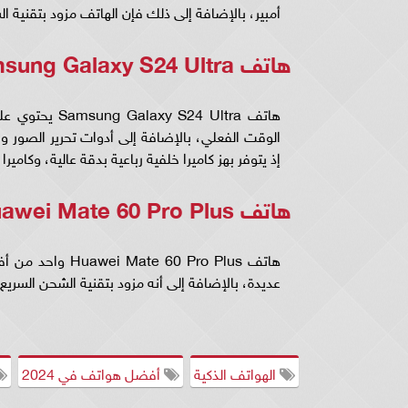
أمبير، بالإضافة إلى ذلك فإن الهاتف مزود بتقنية 
هاتف Samsung Galaxy S24 Ultra
هاتف 24 Ultra
الوقت الفعلي، بالإضافة إلى أدوات تحرير الصور وا
إذ يتوفر بهز كاميرا خلفية رباعية بدقة عالية، وكاميرا أمامية بد
هاتف Huawei Mate 60 Pro Plus
هاتف 0 Pro Plus
عديدة، بالإضافة إلى أنه مزود بتقنية الشحن السريع
الهواتف الذكية
أفضل هواتف في 2024