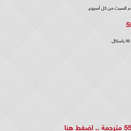
اضغط هنا