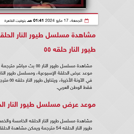
الجمعة، 17 مايو 2024
01:41 صـ
بتوقيت القاهرة
مشاهدة مسلسل طيور النار الحلقة 55 الآن.. طيور النار 
طيور النار حلقه ٥٥
مشاهدة مسلسل طيور النار
في الآون
فقط الوطن العربي.
موعد عرض مسلسل طيور النار الحلق
مشاهدة مسلسل طيور النار الحلقه الخامسة وال
طيور النار الحلقه 54 مترجمة ويمكن مشاهدة الحلقات على قناة ATV التركية.