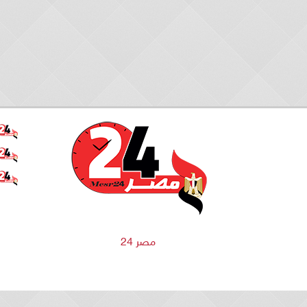
مصر 24