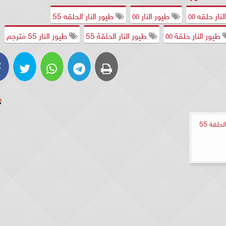
نار حلقه ٥٥
طيور النار ٥٥
طيور النار الحلقه 55
طيور النار حلقة ٥٥
طيور النار الحلقة 55
طيور النار 55 مترجم
مشاهدة مسلسل طيور النار الحلقة 55