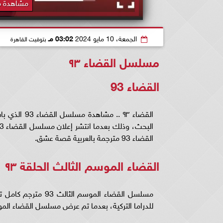
مشاهدة مسلسل 
الجمعة، 10 مايو 2024
03:02 مـ
بتوقيت القاهرة
مسلسل القضاء ۹٣
القضاء 93
القضاء ۹٣ .
القضاء 93 مترجمة بالعربية قصة عشق.
القضاء الموسم الثالث الحلقة ۹٣
مسلسل القضاء الموس
للدراما التركية، بعدما تم عرض مسلسل القضاء الموسم الثالث 30 مترجمة على الشاشات بمختلف 