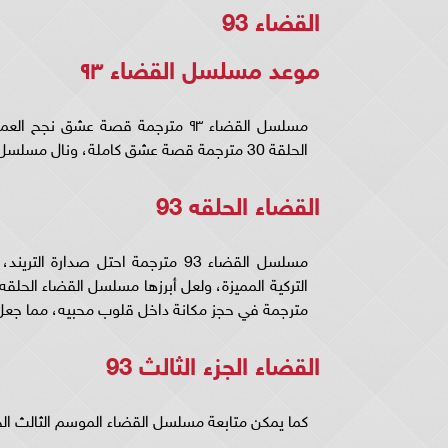
القضاء 93
موعد مسلسل القضاء ۹٣
مسلسل القضاء ۹٣ مترجمة قصة عشق
الحلقة 30 مترجمة قصة عشق كاملة، ونال مسلسل القضاء ۹٣ مترجم عربي إعجاب العديد من محبي المسلسل المميز.
القضاء الحلقه 93
مسلسل القضاء 93 مترجمة احتل صدا
مترجمة في حجز مكانة داخل قلوب محبيه، مما جعل الجميع ينتظ
القضاء الجزء الثالث 93
كما يمكن متابعة مسلسل القضاء الموسم الثالث الحلقه 30 مترجمة عبر قناة دراما