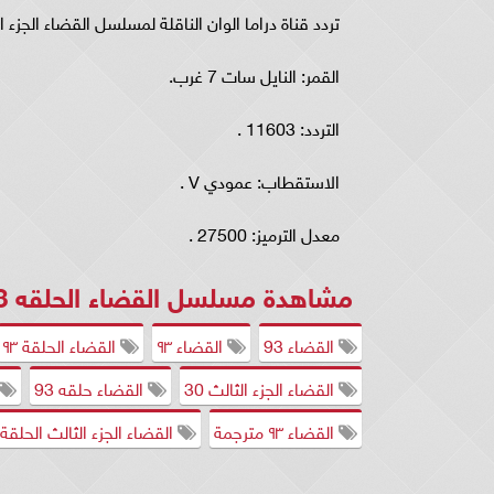
تردد قناة دراما الوان الناقلة لمسلسل القضاء الجزء الثالث الحلق
القمر: النايل سات 7 غرب.
التردد: 11603 .
الاستقطاب: عمودي V .
معدل الترميز: 27500 .
مشاهدة مسلسل القضاء الحلقه 93 مترجمة قصة عشق ..
القضاء 93
القضاء ۹٣
القضاء الحلقة ۹٣
القضاء الجزء الثالث 30
القضاء حلقه 93
القضاء ۹٣ مترجمة
القضاء الجزء الثالث الحلقة ٣٠