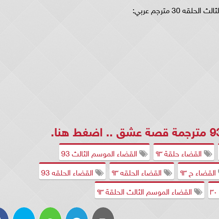
ه 30 مترجم عربي:
اضغط هنا
.
القضاء حلقة ۹٣
القضاء الموسم الثالث 93
القضاء ح ٩٣
القضاء الحلقه ۹٣
القضاء الحلقه 93
القضاء الموسم الثالث الحلقة ٩٣