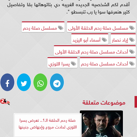
أقدم لكم الشخصيه الجديده الغريبه دي بتاتوهاتها بقا وتفاصيل
كتير هنعرفها سوا يا رب تنبسطو ".
مسلسل صلة رحم الحلقة الأولى
مسلسل صلة رحم
إياد نصار
أسماء أبو اليزيد
أحداث مسلسل صلة رحم الحلقة الأولى
أحداث مسلسل صلة رحم
يسرا اللوزي
موضوعات متعلقة
صلة رحم الحلقة الـ1.. تعرض يسرا
اللوزي لحادث مروع وإجهاض جنينها