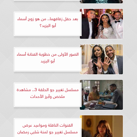
بعد حفل زفافهما.. من هو زوج أسماء
أبو اليزيد؟
الصور الأولى من خطوبة الفنانة أسماء
أبو اليزيد
مسلسل تغيير جو الحلقة 3.. مشاهدة
ملخص وأبرز الأحداث
القنوات الناقلة ومواعيد عرض
مسلسل تغيير جو لمنة شلبي رمضان