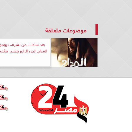
موضوعات متعلقة
بعد ساعات من نشره.. بروم
المداح الجزء الرابع يتصدر قائمة 