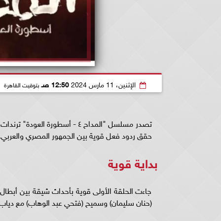
الإثنين، 11 مارس 2024
12:50 صـ
بتوقيت القاهرة
حقق ردود فعل قوية بين الجمهور المصري والعربي.
بداية قوية
جاءت الحلقة الأولى قوية بأحداث شيقة بين أبطال 
(حنان سليمان) وسميح (فتحي عبد الوهاب) مع دياب 