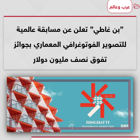
عرب وعالم
”بن غاطي” تعلن عن مسابقة عالمية
للتصوير الفوتوغرافي المعماري بجوائز
تفوق نصف مليون دولار