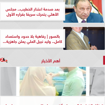
بعد صدمة اعتذار الخطيب.. مجلس
الأهلي يتحرك سريعًا بقراره الأول
بالصور | رفاهية بلا حدود واستعداد
كامل.. وليد نبيل العلي يعلن جاهزية...
أهم الأخبار