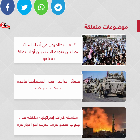
موضوعات متعلقة
الآلاف يتظاهرون في أنحاء إسرائيل
مطالبين بعودة المحتجزين أو استقالة
نتنياهو
فصائل عراقية: تعلن استهدافها قاعدة
عسكرية أمريكية
سلسلة غارات إسرائيلية مكثفة على
جنوب قطاع غزة.. تعرف اخر اخبار غزة