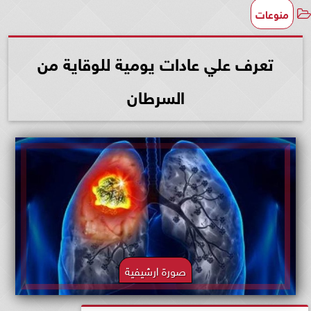
منوعات
تعرف علي عادات يومية للوقاية من
السرطان
صورة ارشيفية