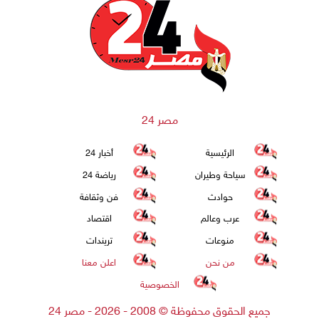
مصر 24
الرئيسية
أخبار 24
سياحة وطيران
رياضة 24
حوادث
فن وثقافة
عرب وعالم
اقتصاد
منوعات
تريندات
من نحن
اعلن معنا
الخصوصية
جميع الحقوق محفوظة
©
2008 - 2026 - مصر 24