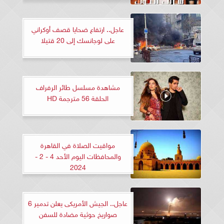
عاجل.. ارتفاع ضحايا قصف أوكراني
على لوجانسك إلى 20 قتيلا
مشاهدة مسلسل طائر الرفراف
الحلقة 56 مترجمة HD
مواقيت الصلاة في القاهرة
والمحافظات اليوم الأحد 4 - 2 -
2024
عاجل.. الجيش الأمريكى يعلن تدمير 6
صواريخ حوثية مضادة للسفن