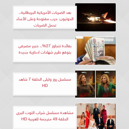
بعد الضربات الأمريكية البريطانية..
الحوثيون: حرب مفتوحة وعلى الأعداء
تحمل الضربات
بفائدة تتجاوز 27%.. خبير مصرفي
يتوقع طرح شهادات ادخارية جديدة
مسلسل روز وليلى الحلقة 7 شاهد
HD
مشاهدة مسلسل شراب التوت البري
الحلقة 49 مترجمة للعربية HD