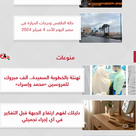
حالة الطقس ودرجات الحرارة في
مصر اليوم الأحد 4 فبراير 2024
منوعات
تهنئة بالخطوبة السعيدة.. ألف مبروك
للعروسين «محمد وإسراء»
دليلك لفهم ارتفاع الجبهة قبل التفكير
في أي إجراء تجميلي