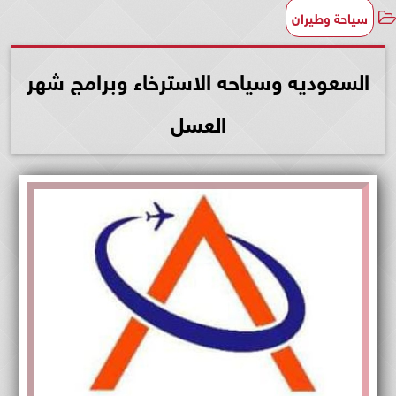
سياحة وطيران
السعوديه وسياحه الاسترخاء وبرامج شهر
العسل