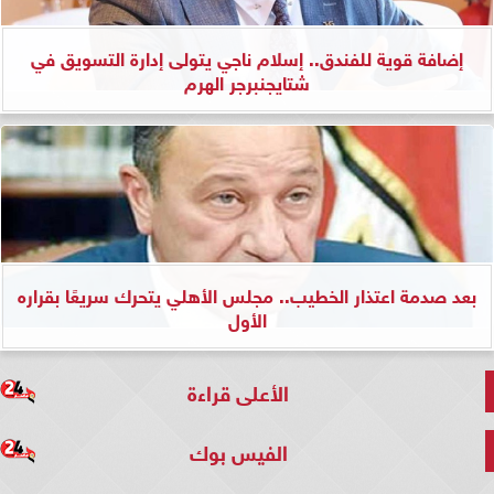
إضافة قوية للفندق.. إسلام ناجي يتولى إدارة التسويق في
شتايجنبرجر الهرم
بعد صدمة اعتذار الخطيب.. مجلس الأهلي يتحرك سريعًا بقراره
الأول
الأعلى قراءة
الفيس بوك