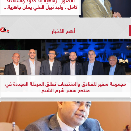
كامل.. وليد نبيل العلي يعلن جاهزية...
أهم الأخبار
مجموعة سفير للفنادق والمنتجعات تطلق المرحلة المجددة في
منتجع سفير شرم الشيخ