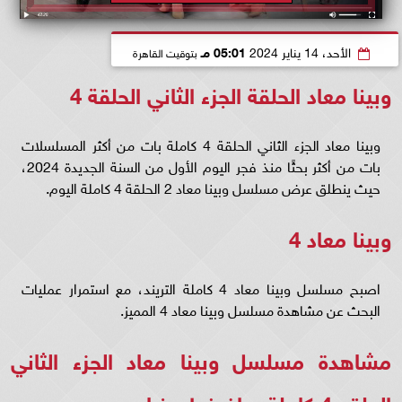
الأحد، 14 يناير 2024
05:01 مـ
بتوقيت القاهرة
وبينا معاد الحلقة الجزء الثاني الحلقة 4
وبينا معاد الجزء الثاني الحلقة 4 كاملة بات من أكثر المسلسلات
بات من أكثر بحثًا منذ فجر اليوم الأول من السنة الجديدة 2024،
حيث ينطلق عرض مسلسل وبينا معاد 2 الحلقة 4 كاملة اليوم.
وبينا معاد 4
اصبح مسلسل وبينا معاد 4 كاملة التريند، مع استمرار عمليات
البحث عن مشاهدة مسلسل وبينا معاد 4 المميز.
مشاهدة مسلسل وبينا معاد الجزء الثاني
الحلقه 4 كاملة ..
اضغط هنــا