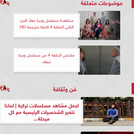
موضوعات متعلقة
مشاهدة مسلسل وبينا معاد الجزء
الثاني الحلقة 4 كاملة مترجمة HD
ملخص الحلقة 4 من مسلسل وبينا
ميعاد
فن وثقافة
اجمل مشاهد مسلسلات تركية | لماذا
تتغير الشخصيات الرئيسية مع كل
مرحلة...