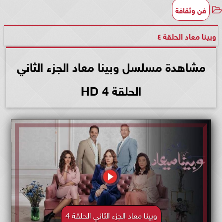
فن وثقافة
وبينا معاد الحلقة ٤
مشاهدة مسلسل وبينا معاد الجزء الثاني
الحلقة 4 HD
وبينا معاد الجزء الثاني الحلقة 4