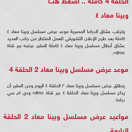
وبينا معاد ٤
وترقب عشاق الدراما المصرية موعد عرض مسلسل وبينا معاد ٤
كاملة بعد طرح الإعلان التشويقي للعمل المنتظر من جانب العديد
عشاق أبطال مسلسل وبينا معاد ٤ كاملة المقرر عرضه عبر قناة
dmc».
موعد عرض مسلسل وبينا معاد 2 الحلقة 4
ينطلق عرض مسلسل وبينا معاد ٢ الحلقة ٤ اليوم ومن المقرر أن
يذاع مسلسل وبينا معاد الحلقة ٤ عبر قناة dmc» ودي ام سي
دراما.
مواعيد عرض مسلسل وبينا معاد 2 الحلقة
الرابعة