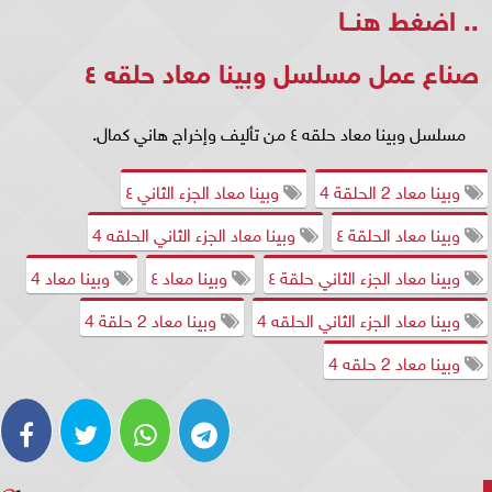
..
اضغط هنــا
صناع عمل مسلسل وبينا معاد حلقه ٤
مسلسل وبينا معاد حلقه ٤ من تأليف وإخراج هاني كمال.
وبينا معاد 2 الحلقة 4
وبينا معاد الجزء الثاني ٤
وبينا معاد الحلقة ٤
وبينا معاد الجزء الثاني الحلقه 4
وبينا معاد الجزء الثاني حلقة ٤
وبينا معاد ٤
وبينا معاد 4
وبينا معاد الجزء الثاني الحلقه 4
وبينا معاد 2 حلقة 4
وبينا معاد 2 حلقه 4