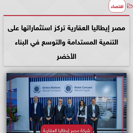
اقتصاد
مصر إيطاليا العقارية تركز استثماراتها على
التنمية المستدامة والتوسع في البناء
الأخضر
شركة مصر إيطاليا العقارية