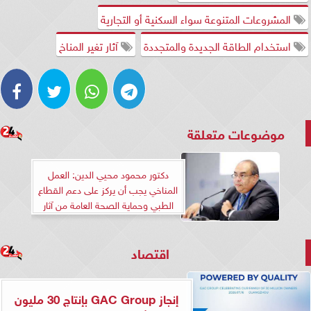
المشروعات المتنوعة سواء السكنية أو التجارية
استخدام الطاقة الجديدة والمتجددة
آثار تغير المناخ
موضوعات متعلقة
دكتور محمود محيي الدين: العمل
المناخي يجب أن يركز على دعم القطاع
الطبي وحماية الصحة العامة من آثار
تغير المناخ
اقتصاد
إنجاز GAC Group بإنتاج 30 مليون