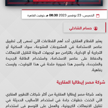
الخميس، 23 نوفمبر 2023
06:30 مـ
بتوقيت القاهرة
حسام الشاذلي
يعتبر القطاع العقاري أحد أهم القطاعات التي تسعى إلى تطبيق
عناصر الاستدامة في المشروعات المتنوعة، سواء السكنية أو
التجارية أو الإدارية، بالتزامن مع توجهات الدولة لتقليل الانبعاثات
والحفاظ على عناصر الاستدامة، واستخدام الطاقة الجديدة
والمتجددة، وأصبح هذا ضرورة ملحة في هذا التوقيت، وليست
رفاهية.
شركة مصر إيطاليا العقارية
وتعد شركة مصر إيطاليا العقارية من أكثر شركات التطوير العقاري
التي اتخذت خطوات جادة في استخدام الأساليب الحديثة في
تقليل الانبعاثات الكربونية، والعمل على التوسع في استخدام