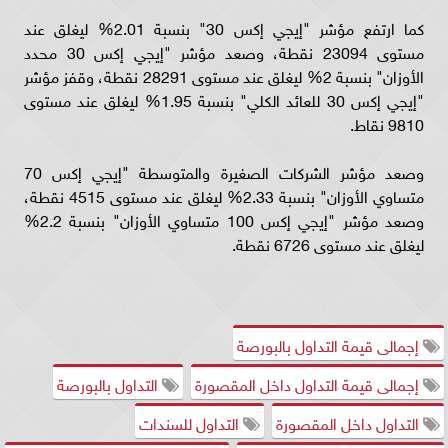
كما ارتفع مؤشر "إيجي إكس 30" بنسبة 2.01% ليغلق عند
مستوى 23094 نقطة، وصعد مؤشر "إيجي إكس 30 محدد
الأوزان" بنسبة 2% ليغلق عند مستوى 28291 نقطة، وقفز مؤشر
"إيجي إكس 30 للعائد الكلي" بنسبة 1.95% ليغلق عند مستوى
9810 نقاط.
وصعد مؤشر الشركات الصغيرة والمتوسطة "إيجي إكس 70
متساوي الأوزان" بنسبة 2.33% ليغلق عند مستوى 4515 نقطة،
وصعد مؤشر "إيجي إكس 100 متساوي الأوزان" بنسبة 2.2%
ليغلق عند مستوى 6726 نقطة.
إجمالى قيمة التداول بالبورصة
إجمالى قيمة التداول داخل المقصورة
التداول بالبورصة
التداول داخل المقصورة
التداول للسندات