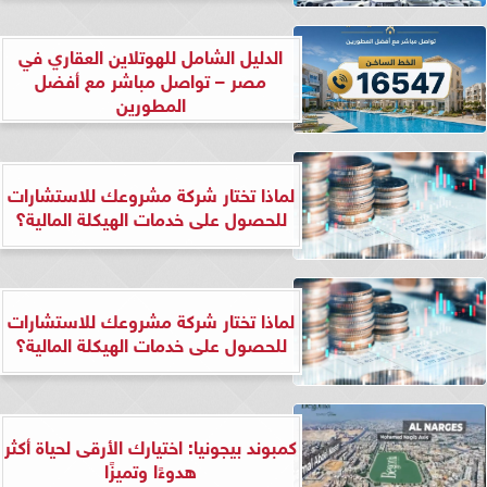
الدليل الشامل للهوتلاين العقاري في
مصر – تواصل مباشر مع أفضل
المطورين
لماذا تختار شركة مشروعك للاستشارات
للحصول على خدمات الهيكلة المالية؟
لماذا تختار شركة مشروعك للاستشارات
للحصول على خدمات الهيكلة المالية؟
كمبوند بيجونيا: اختيارك الأرقى لحياة أكثر
هدوءًا وتميزًا