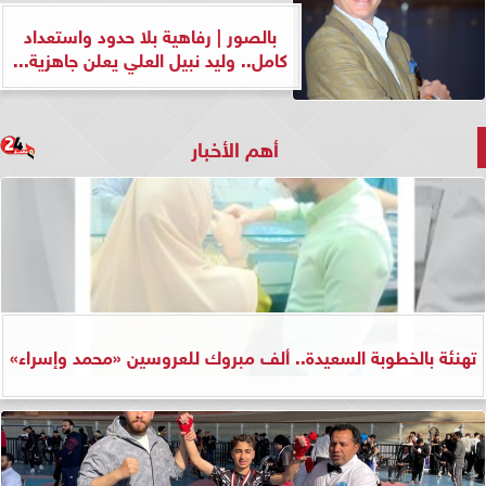
بالصور | رفاهية بلا حدود واستعداد
كامل.. وليد نبيل العلي يعلن جاهزية...
أهم الأخبار
تهنئة بالخطوبة السعيدة.. ألف مبروك للعروسين «محمد وإسراء»