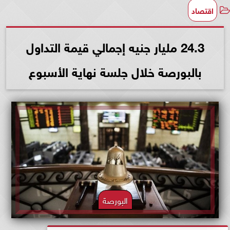
اقتصاد
24.3 مليار جنيه إجمالي قيمة التداول
بالبورصة خلال جلسة نهاية الأسبوع
البورصة