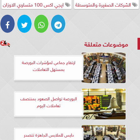
الشركات الصغيرة والمتوسطة
ايجي اكس 100 متساوي الاوزان
موضوعات متعلقة
ارتفاع جماعي لمؤشرات البورصة
بمستهل التعاملات
البورصة تواصل الصعود بمنتصف
تعاملات اليوم
دايس للملابس الجاهزة تتصدر