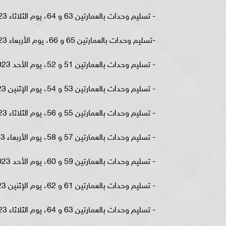
- تسليم وحدات بالعمارتين 63 و 64، يوم الثلاثاء 12/12/2023.
-تسليم وحدات بالعمارتين 65 و 66، يوم الأربعاء 13/12/2023.
- تسليم وحدات بالعمارتين 51 و 52، يوم الأحد 3/12/2023.
- تسليم وحدات بالعمارتين 53 و 54، يوم الإثنين 4/12/2023.
- تسليم وحدات بالعمارتين 55 و 56، يوم الثلاثاء 5/23.
- تسليم وحدات بالعمارتين 57 و 58، يوم الأربعاء 6/12/2023.
- تسليم وحدات بالعمارتين 59 و 60، يوم الأحد 10/12/2023.
- تسليم وحدات بالعمارتين 61 و 62، يوم الإثنين 11/12/2023.
- تسليم وحدات بالعمارتين 63 و 64، يوم الثلاثاء 12/12/2023.