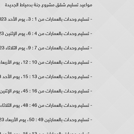
مواعيد تسليم شقق مشروع جنة بدمياط الجديدة
- تسليم وحدات بالعمارات من 1 : 3، يوم الأحد 19/11/2023.
- تسليم وحدات بالعمارات من 4 : 6، يوم الإثنين 20/11/2023.
- تسليم وحدات بالعمارات من 7 : 9، يوم الثلاثاء 21/11/2023.
- تسليم وحدات بالعمارات من 10 : 12، يوم الأربعاء 22/11/2023.
- تسليم وحدات بالعمارات من 13 : 15، يوم الأحد 26/11/2023.
- تسليم وحدات بالعمارات من 16 : 45، يوم الإثنين 27/11/2023.
- تسليم وحدات بالعمارات من 46 : 48، يوم الثلاثاء 28/11/2023.
- تسليم وحدات بالعمارتين 49 : 50، يوم الأربعاء 29/11/2023.
- تسليم وحدات بالعمارات من 13 : 15، يوم الأحد 26/11/2023.