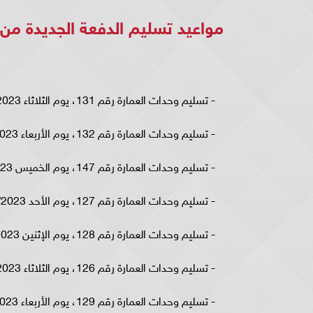
مواعيد تسليم الدفعة الجديدة 
- تسليم وحدات العمارة رقم 131، يوم الثلاثاء 7/11/2023.
- تسليم وحدات العمارة رقم 132، يوم الأربعاء 8/11/2023.
- تسليم وحدات العمارة رقم 147، يوم الخميس 9/11/2023.
- تسليم وحدات العمارة رقم 127، يوم الأحد 12/811/2023.
- تسليم وحدات العمارة رقم 128، يوم الإثنين 13/11/2023.
- تسليم وحدات العمارة رقم 126، يوم الثلاثاء 14/11/2023.
- تسليم وحدات العمارة رقم 129، يوم الأربعاء 15/11/2023.