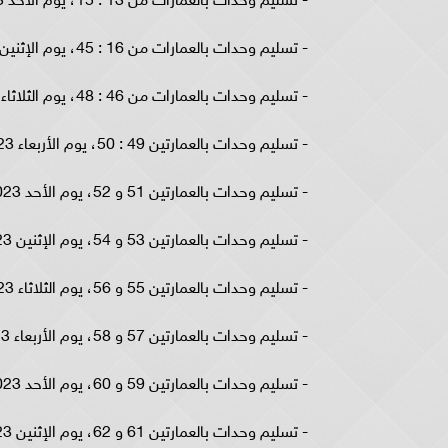
- تسليم وحدات بالعمارات من 16 : 45، يوم الإثنين 27/11/2023.
- تسليم وحدات بالعمارات من 46 : 48، يوم الثلاثاء 28/11/2023.
- تسليم وحدات بالعمارتين 49 : 50، يوم الأربعاء 29/11/2023.
- تسليم وحدات بالعمارتين 51 و 52، يوم الأحد 3/12/2023.
- تسليم وحدات بالعمارتين 53 و 54، يوم الإثنين 4/12/2023.
- تسليم وحدات بالعمارتين 55 و 56، يوم الثلاثاء 5/12/2023.
- تسليم وحدات بالعمارتين 57 و 58، يوم الأربعاء 6/12/2023.
- تسليم وحدات بالعمارتين 59 و 60، يوم الأحد 10/12/2023.
- تسليم وحدات بالعمارتين 61 و 62، يوم الإثنين 11/12/2023.