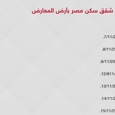
من شقق سكن مصر بأرض المعارض