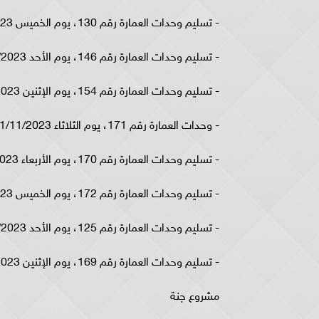
- تسليم وحدات العمارة رقم 130، يوم الخميس 16/11/2023.
- تسليم وحدات العمارة رقم 146، يوم الأحد 19/11/2023.
- تسليم وحدات العمارة رقم 154، يوم الإثنين 20/11/2023.
- وحدات العمارة رقم 171، يوم الثلاثاء 21/11/2023.
- تسليم وحدات العمارة رقم 170، يوم الأربعاء 22/11/2023.
- تسليم وحدات العمارة رقم 172، يوم الخميس 23/11/2023.
- تسليم وحدات العمارة رقم 125، يوم الأحد 26/11/2023.
- تسليم وحدات العمارة رقم 169، يوم الإثنين 27/11/2023.
مشروع جنة