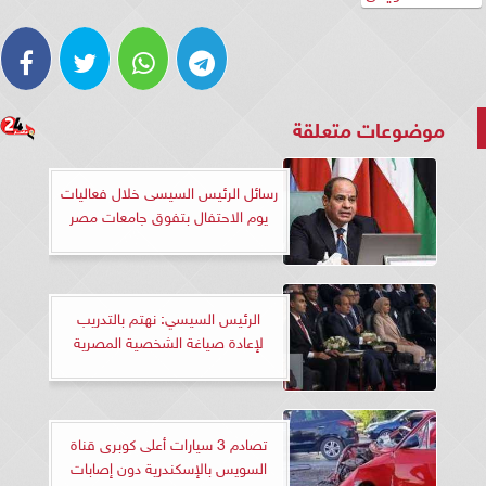
موضوعات متعلقة
رسائل الرئيس السيسى خلال فعاليات
يوم الاحتفال بتفوق جامعات مصر
الرئيس السيسي: نهتم بالتدريب
لإعادة صياغة الشخصية المصرية
تصادم 3 سيارات أعلى كوبرى قناة
السويس بالإسكندرية دون إصابات