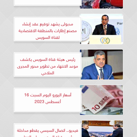
مدبولى يشهد توقيع عقد إنشاء
مصنع إطارات بالمنطقة الاقتصادية
لقناة السويس
رئيس هيثة قناة السويس يكشف
موعد الانتهاء من تطوير محور المجرى
الملاحي
أسعار اليورو اليوم السبت 16
أغسطس 2023
فيديو.. اتصال السيسي يقطع مداخلة
رئيس قناة السويس على الهواء