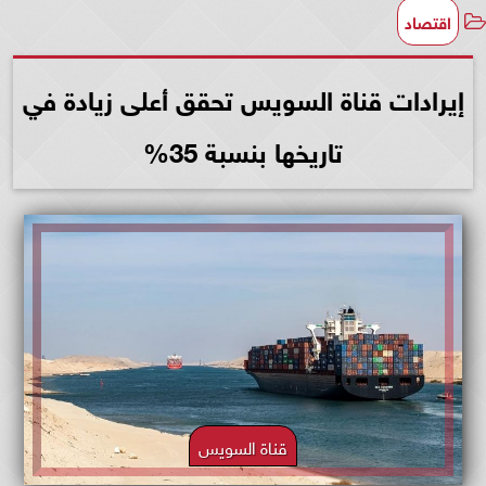
اقتصاد
إيرادات قناة السويس تحقق أعلى زيادة في
تاريخها بنسبة 35%
قناة السويس