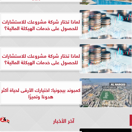
لماذا تختار شركة مشروعك للاستشارات
للحصول على خدمات الهيكلة المالية؟
لماذا تختار شركة مشروعك للاستشارات
للحصول على خدمات الهيكلة المالية؟
كمبوند بيجونيا: اختيارك الأرقى لحياة أكثر
هدوءًا وتميزًا
آخر الأخبار