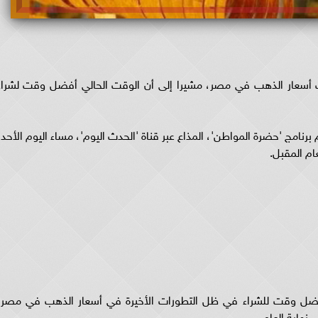
أسعار الذهب في مصر، مشيرا إلى أن الوقت الحالي أفضل وقت لشراء
نامج 'حضرة المواطن'، المذاع عبر قناة 'الحدث اليوم'، مساء اليوم الأحد،
ام المقبل.
ضل وقت للشراء في ظل التطورات الأخيرة في أسعار الذهب في مصر،
نهاية العام.