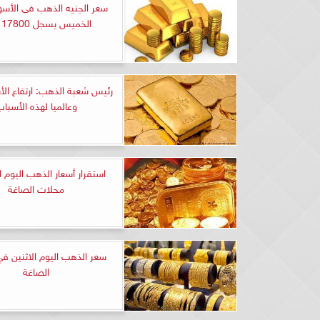
سعر الجنيه الذهب فى الأسو
الخميس يسجل 17800 جنيه
رئيس شعبة الذهب: ارتفاع الأس
وعالميا لهذه الأسبا
استقرار أسعار الذهب اليوم 
محلات الصاغة
سعر الذهب اليوم الاثنين ف
الصاغة