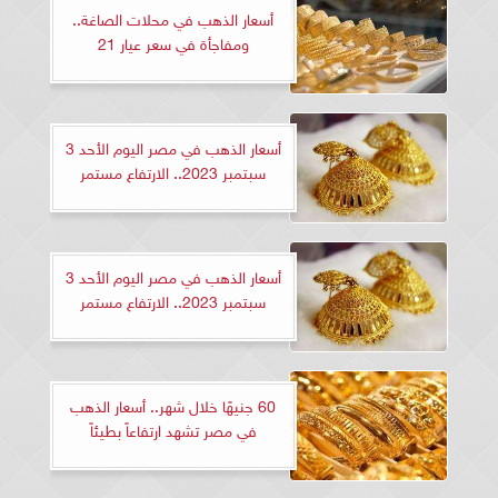
أسعار الذهب في محلات الصاغة..
ومفاجأة في سعر عيار 21
أسعار الذهب في مصر اليوم الأحد 3
سبتمبر 2023.. الارتفاع مستمر
أسعار الذهب في مصر اليوم الأحد 3
سبتمبر 2023.. الارتفاع مستمر
60 جنيهًا خلال شهر.. أسعار الذهب
في مصر تشهد ارتفاعاً بطيئاً