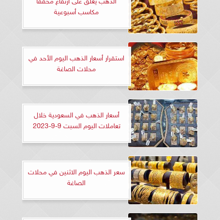
مكاسب أسبوعية
استقرار أسعار الذهب اليوم الأحد في
محلات الصاغة
أسعار الذهب في السعودية خلال
تعاملات اليوم السبت 9-9-2023
سعر الذهب اليوم الاثنين في محلات
الصاغة