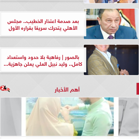
بعد صدمة اعتذار الخطيب.. مجلس
الأهلي يتحرك سريعًا بقراره الأول
بالصور | رفاهية بلا حدود واستعداد
كامل.. وليد نبيل العلي يعلن جاهزية...
أهم الأخبار