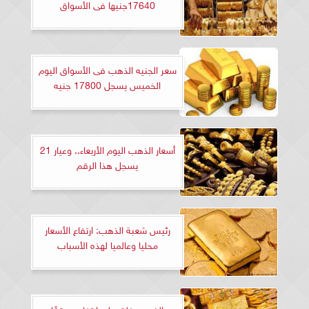
17640جنيها فى الأسواق
سعر الجنيه الذهب فى الأسواق اليوم
الخميس يسجل 17800 جنيه
أسعار الذهب اليوم الأربعاء.. وعيار 21
يسجل هذا الرقم
رئيس شعبة الذهب: ارتفاع الأسعار
محليا وعالميا لهذه الأسباب
الذهب يغلق على ارتفاع محققًا