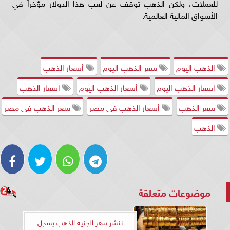
للعملات، ولكن الذهب توقف عن لعب هذا الدولار مؤخراً في
الأسواق المالية العالمية.
الذهب اليوم
سعر الذهب اليوم
أسعار الذهب
اسعار الذهب اليوم
أسعار الذهب اليوم
اسعار الذهب
سعر الذهب
أسعار الذهب فى مصر
سعر الذهب فى مصر
الذهب
موضوعات متعلقة
ننشر سعر الجنيه الذهب يسجل