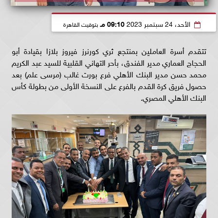
الأحد، 24 سبتمبر 2023
09:10 مـ
بتوقيت القاهرة
تتقدم أسرة العاملين بمنتجع ثري كورنرز فيروز بلازا بقيادة أبو
الحجاج العماري مدير الفندق، بأحر التهاني القلبية للسيد عبد الكريم
محمد حسن مدير البنك الأهلي فرع بورت غالب (مرسى علم) بعد
حصول فريق كرة القدم بالفرع على النسخة الأولى من بطولة كأس
البنك الأهلي المصري.