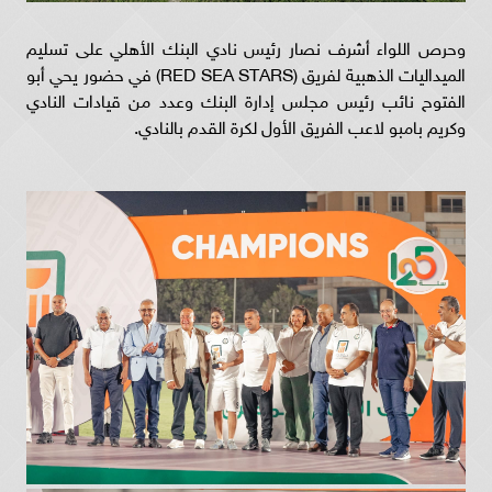
وحرص اللواء أشرف نصار رئيس نادي البنك الأهلي على تسليم
الميداليات الذهبية لفريق (RED SEA STARS) في حضور يحي أبو
الفتوح نائب رئيس مجلس إدارة البنك وعدد من قيادات النادي
وكريم بامبو لاعب الفريق الأول لكرة القدم بالنادي.