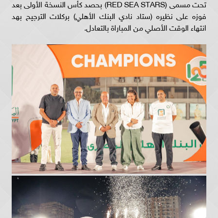
تحت مسمى (RED SEA STARS) بحصد كأس النسخة الأولى بعد
فوزه على نظيره (ستاد نادي البنك الأهلي) بركلات الترجيح بهد
انتهاء الوقت الأصلي من المباراة بالتعادل.