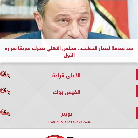
بعد صدمة اعتذار الخطيب.. مجلس الأهلي يتحرك سريعًا بقراره
الأول
الأعلى قراءة
الفيس بوك
تويتر
Tweets by mesr244