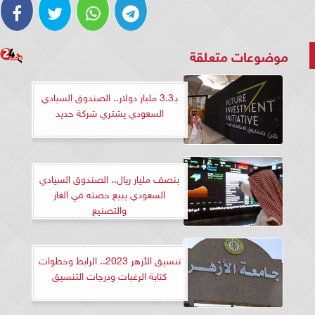
موضوعات متعلقة
بـ3.3 مليار دولار.. الصندوق السيادي
السعودي يشتري شركة حديد
بنصف مليار ريال.. الصندوق السيادي
السعودي يبيع حصته في الغاز
والتصنيع
تنسيق الأزهر 2023.. الرابط وخطوات
كتابة الرغبات ودرجات التنسيق