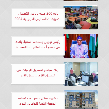
زيادة 200 جنيه لرياض الأطفال..
مصروفات المدارس التجريبية 2024
رئيس نيجيريا يستدعي سفراء بلاده
في جميع أنحاء العالم.. ما السبب؟
لينك مباشر لتسجيل الرغبات في
تنسيق الأزهر.. سجل الآن
مشروع سكن مصر.. بدء تسليم
الدفعة الثانية للحاجزين اليوم