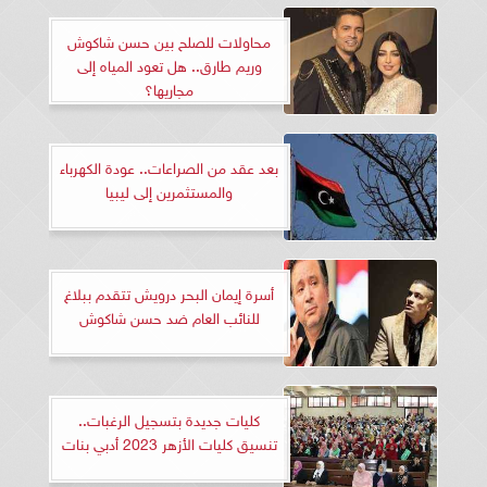
محاولات للصلح بين حسن شاكوش
وريم طارق.. هل تعود المياه إلى
مجاريها؟
بعد عقد من الصراعات.. عودة الكهرباء
والمستثمرين إلى ليبيا
أسرة إيمان البحر درويش تتقدم ببلاغ
للنائب العام ضد حسن شاكوش
كليات جديدة بتسجيل الرغبات..
تنسيق كليات الأزهر 2023 أدبي بنات