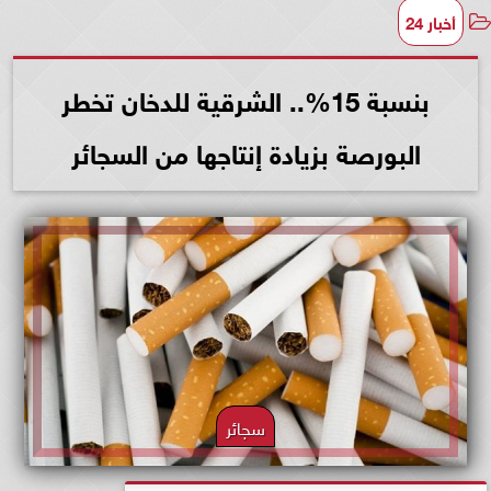
أخبار 24
بنسبة 15%.. الشرقية للدخان تخطر
البورصة بزيادة إنتاجها من السجائر
سجائر