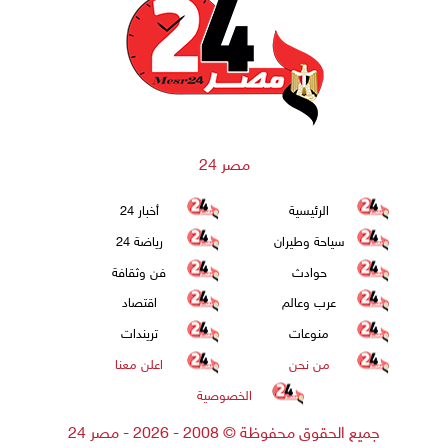
مصر 24
الرئيسية
أخبار 24
سياحة وطيران
رياضة 24
حوادث
فن وثقافة
عرب وعالم
اقتصاد
منوعات
تريندات
من نحن
اعلن معنا
الخصوصية
جميع الحقوق محفوظة
©
2008 - 2026 - مصر 24