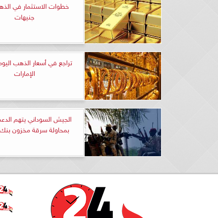
جنيهات
تراجع في أسعار الذهب اليوم
الإمارات
الجيش السوداني يتهم الدعم
بمحاولة سرقة مخزون بنك