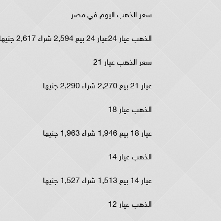
سعر الذهب اليوم في مصر
الذهب عيار 24عيار 24 بيع 2,594 شراء 2,617 جنيهاالذهب عيار 22عيار 22 بيع 2,378 شراء 2,399 جنيها
سعر الذهب عيار 21
عيار 21 بيع 2,270 شراء 2,290 جنيها
الذهب عيار 18
عيار 18 بيع 1,946 شراء 1,963 جنيها
الذهب عيار 14
عيار 14 بيع 1,513 شراء 1,527 جنيها
الذهب عيار 12