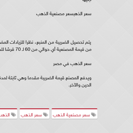
سعر الذهب
سعر مصنعية الذهب
من قيمة المصنعية أي حوالي من 60 لـ 70 قرشا للجرام، وهي لا تمثل 1% من سعر الجرام".
سعر الذهب في مصر
ويدفع المصنع قيمة الضريبة مقدما وهي ثابتة لمدة
الحين والآخر.
سعر مصنعية الذهب
سعر الذهب
الذهب