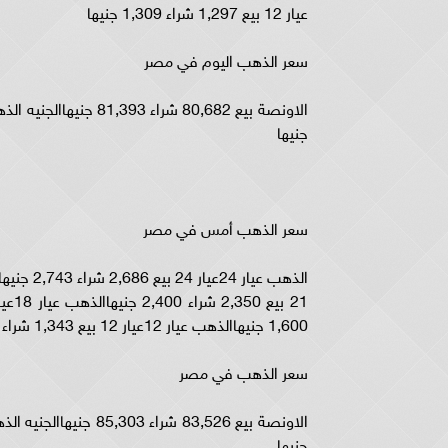
عيار 12 بيع 1,297 شراء 1,309 جنيها
سعر الذهب اليوم في مصر
جنيها
سعر الذهب أمس في مصر
1,600 جنيهاالذهب عيار 12عيار 12 بيع 1,343 شراء 1,371 جنيها
سعر الذهب في مصر
جنيها