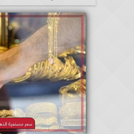
سعر مصنعية الذه