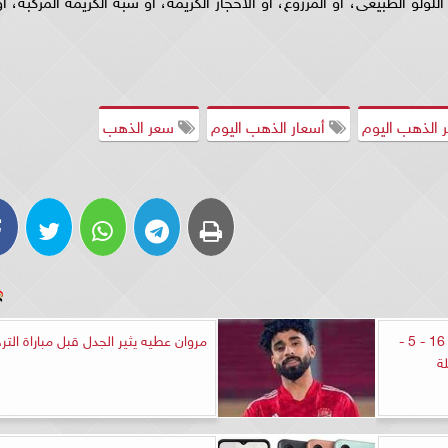
الذهب اليوم
أسعار الذهب اليوم
سعر الذهب
مواعيد مباريات اليوم الثلاثاء 16 - 5 -
مروان عطيه يثير الجدل قبل مباراة التر