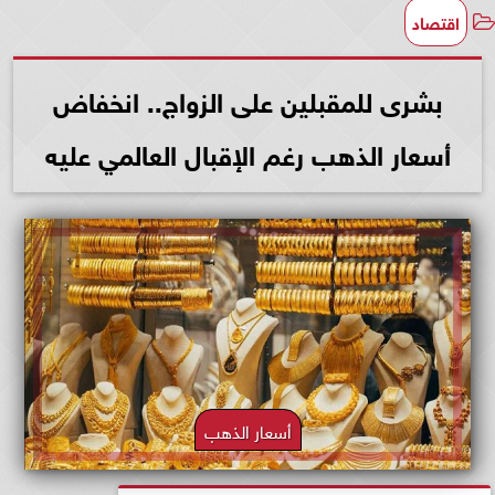
اقتصاد
بشرى للمقبلين على الزواج.. انخفاض
أسعار الذهب رغم الإقبال العالمي عليه
أسعار الذهب