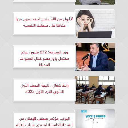
8 أنواع من الأشخاص ابتعد عنهم فورا
حفاظا على صحتك النفسية
وزير السياحة: 272 مليون سائح
محتمل يزور مصر خلال السنوات
المقبلة
رابط شغال.. نتيجة الصف الأول
الثانوي الترم الأول 2023
اليوم.. مؤتمر صحفي للإعلان عن
النسخة الخامسة لمنتدى شباب العالم