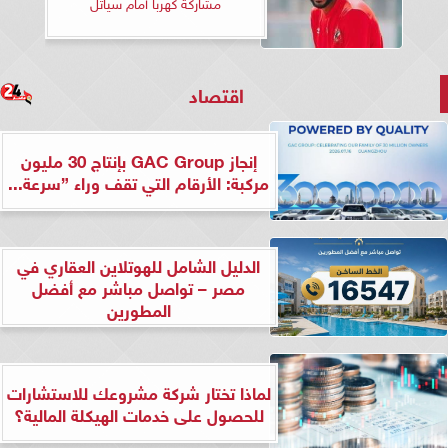
مشاركة كهربا أمام سياتل
اقتصاد
إنجاز GAC Group بإنتاج 30 مليون
مركبة: الأرقام التي تقف وراء ”سرعة...
الدليل الشامل للهوتلاين العقاري في
مصر – تواصل مباشر مع أفضل
المطورين
لماذا تختار شركة مشروعك للاستشارات
للحصول على خدمات الهيكلة المالية؟