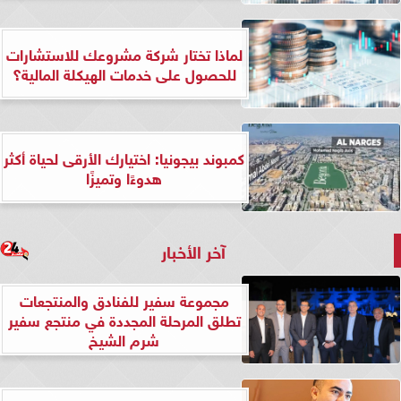
لماذا تختار شركة مشروعك للاستشارات
للحصول على خدمات الهيكلة المالية؟
كمبوند بيجونيا: اختيارك الأرقى لحياة أكثر
هدوءًا وتميزًا
آخر الأخبار
مجموعة سفير للفنادق والمنتجعات
تطلق المرحلة المجددة في منتجع سفير
شرم الشيخ