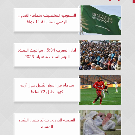
السعودية تستضيف منظمة التعاون
الرقمي بمشاركة 11 دولة
أذان المغرب 5:34.. مواقيت الصلاة
اليوم السبت 4 فبراير 2023
مفاجأة من العيار الثقيل حول أزمة
كهربا خلال 72 ساعة
الغنيمة الباردة.. فوائد فصل الشتاء
للمسلم