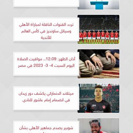
تردد القنوات الناقلة لمباراة الأهلي
وسياتل ساوندرز في كأس العالم
للأندية
أذان الظهر: 12:09.. مواقيت الصلاة
اليوم السبت 4- 3- 2023 في مصر
ميتلاند الدنماركي يكشف دور زيدان
في انضمام إمام عاشور للنادي
شوبير يصدم جماهير الأهلي بشأن