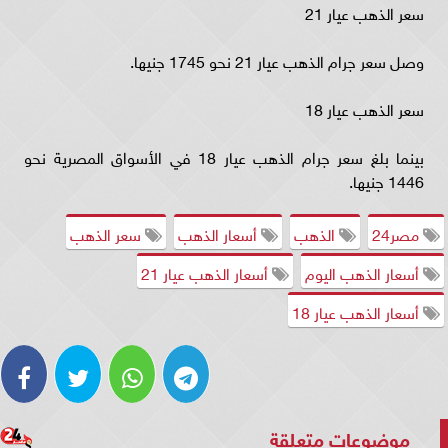
سعر الذهب عيار 21
وصل سعر جرام الذهب عيار 21 نحو 1745 جنيها.
سعر الذهب عيار 18
بينما بلغ سعر جرام الذهب عيار 18 في الأسواق المصرية نحو
1446 جنيها.
مصر24
الذهب
أسعار الذهب
سعر الذهب
أسعار الذهب اليوم
أسعار الذهب عيار 21
أسعار الذهب عيار 18
موضوعات متعلقة