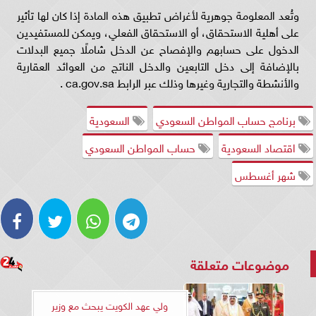
وتُعد المعلومة جوهرية لأغراض تطبيق هذه المادة إذا كان لها تأثير
على أهلية الاستحقاق، أو الاستحقاق الفعلي، ويمكن للمستفيدين
الدخول على حسابهم والإفصاح عن الدخل شاملًا جميع البدلات
بالإضافة إلى دخل التابعين والدخل الناتج من العوائد العقارية
والأنشطة والتجارية وغيرها وذلك عبر الرابط ca.gov.sa .
برنامج حساب المواطن السعودي
السعودية
اقتصاد السعودية
حساب المواطن السعودي
شهر أغسطس
موضوعات متعلقة
ولي عهد الكويت يبحث مع وزير