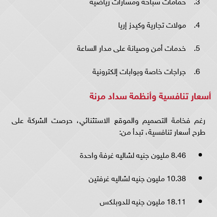
حمامات سباحة ومسارات رياضية
مولات تجارية وكيدز إريا
خدمات أمن وصيانة على مدار الساعة
جراجات خاصة وبوابات إلكترونية
أسعار تنافسية وأنظمة سداد مرنة
رغم فخامة التصميم والموقع الاستثنائي، حرصت الشركة على
طرح أسعار تنافسية، تبدأ من:
8.46 مليون جنيه لشاليه غرفة واحدة
10.38 مليون جنيه لشاليه غرفتين
18.11 مليون جنيه للدوبلكس