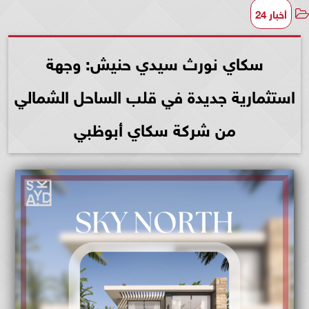
أخبار 24
سكاي نورث سيدي حنيش: وجهة
استثمارية جديدة في قلب الساحل الشمالي
من شركة سكاي أبوظبي