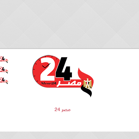
مصر 24