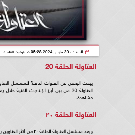
السبت، 30 مارس 2024
05:28 مـ
بتوقيت القاهرة
العتاولة الحلقة 20
العتاولة 20 من بين أبرز الإنتاجات الف
مشاهدة.
العتاولة الحلقة ٢٠
ويعد مسلسل العتاولة الحل