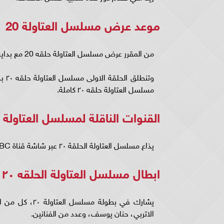
موعد عرض مسلسل العتاولة 20
من المقرر عرض مسلسل العتاولة حلقه 20 مع بداية شهر رمضان المبارك،
وتن
مسلسل العتاولة حلقه ٢٠ كاملة.
القنوات الناقلة لمسلسل العتاولة 20
يذاع مسلسل العتاولة الحلقة ٢٠ عبر شاشة قناة MBC مصر، منصة شاهد.
ابطال مسلسل العتاولة الحلقه ٢٠
يشارك في بطول
الاتربي، حنان يوسف، وعدد من الفنانين.