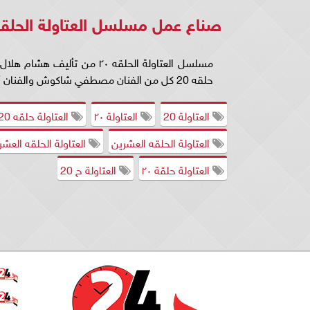
صناع عمل مسلسل العتاولة الحلقه ٠
مسلسل العتاولة الحلقه ٢٠ من
حلقه 20 كل من الفنان مصطفي شاكوش والفنان أحمد مجدي.
العتاولة 20
العتاولة ٢٠
العتاولة حلقه 20
العتاولة الحلقه العشرين
العتاولة الحلقه العشر
العتاولة حلقة ٢٠
العتاولة ح 20