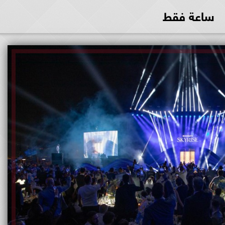
ساعة فقط