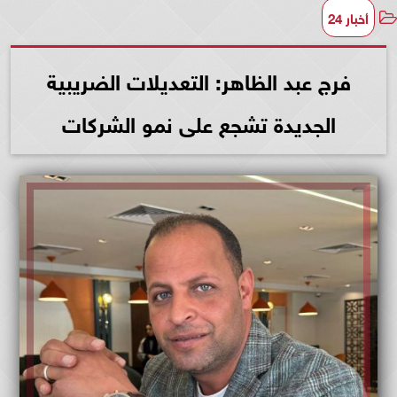
أخبار 24
فرج عبد الظاهر: التعديلات الضريبية
الجديدة تشجع على نمو الشركات